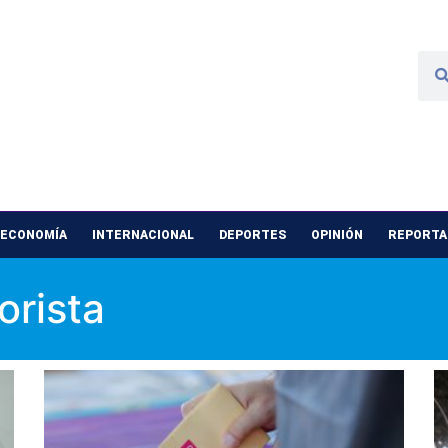
 ECONOMÍA
INTERNACIONAL
DEPORTES
OPINIÓN
REPORTAJ
orista