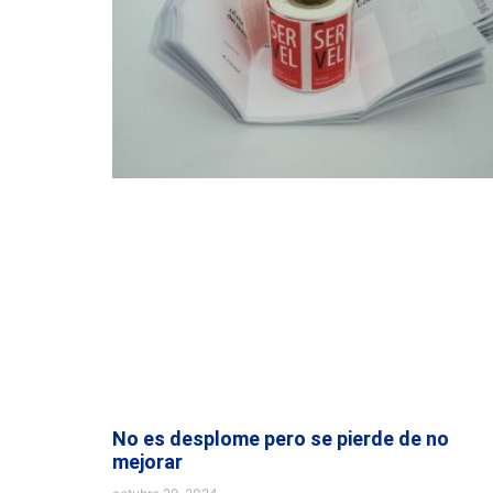
No es desplome pero se pierde de no
mejorar