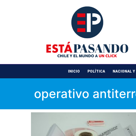
INICIO
POLÍTICA
NACIONAL Y
operativo antiterr