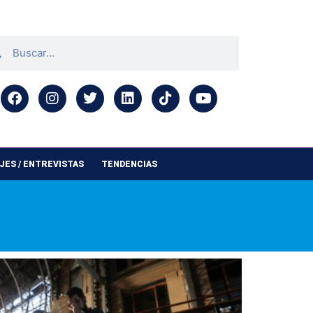
ES / ENTREVISTAS
TENDENCIAS