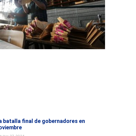
a batalla final de gobernadores en
oviembre