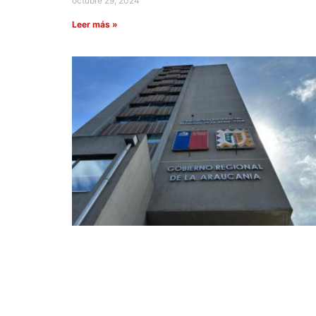
octubre 29, 2024
Leer más »