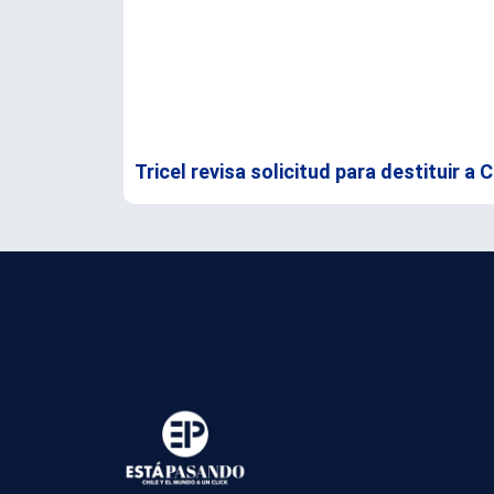
Tricel revisa solicitud para destituir a