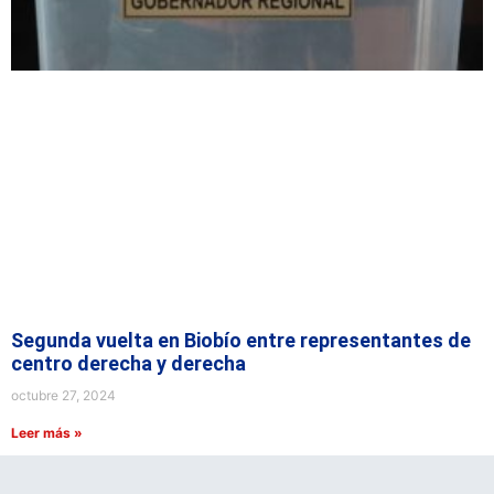
Segunda vuelta en Biobío entre representantes de
centro derecha y derecha
octubre 27, 2024
Leer más »