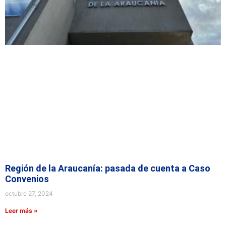
Región de la Araucanía: pasada de cuenta a Caso
Convenios
octubre 27, 2024
Leer más »