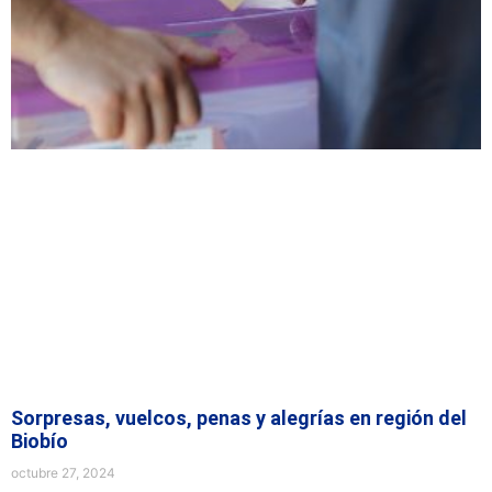
Sorpresas, vuelcos, penas y alegrías en región del
Biobío
octubre 27, 2024