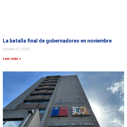
La batalla final de gobernadores en noviembre
octubre 27, 2024
Leer más »