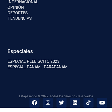
INTERNACIONAL
OPINIÓN
DEPORTES
TENDENCIAS
Especiales
ESPECIAL PLEBISCITO 2023
ESPECIAL PANAM | PARAPANAM
Estapasando © 2022. Todos los derechos reservados