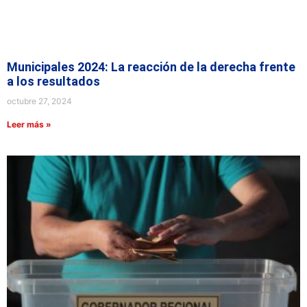
Municipales 2024: La reacción de la derecha frente
a los resultados
octubre 27, 2024
Leer más »