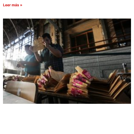
Leer más »