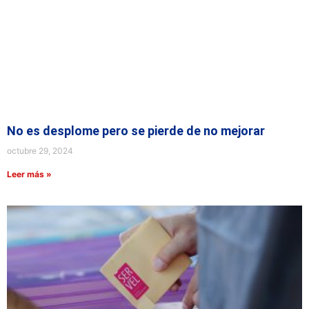
No es desplome pero se pierde de no mejorar
octubre 29, 2024
Leer más »