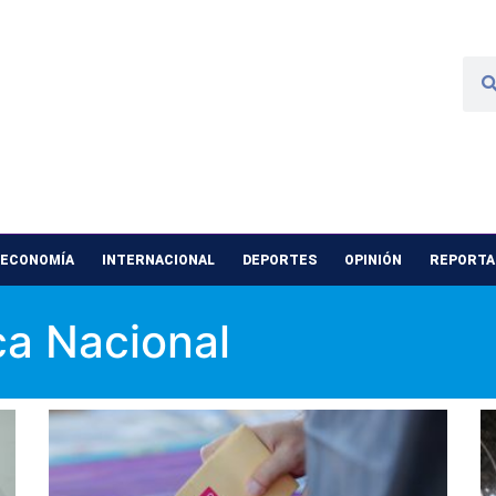
 ECONOMÍA
INTERNACIONAL
DEPORTES
OPINIÓN
REPORTAJ
ca Nacional