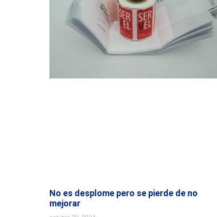
No es desplome pero se pierde de no
mejorar