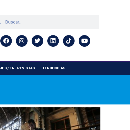
ES / ENTREVISTAS
TENDENCIAS