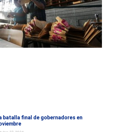
a batalla final de gobernadores en
oviembre