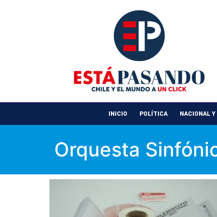
INICIO
POLÍTICA
NACIONAL Y
Orquesta Sinfóni