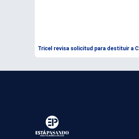
Tricel revisa solicitud para destituir a