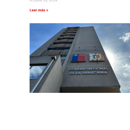
octubre 29, 2024
Leer más »