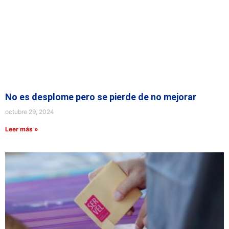
No es desplome pero se pierde de no mejorar
octubre 29, 2024
Leer más »