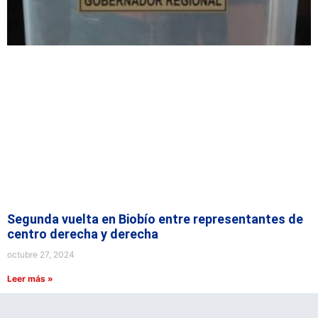
Segunda vuelta en Biobío entre representantes de
centro derecha y derecha
octubre 27, 2024
Leer más »