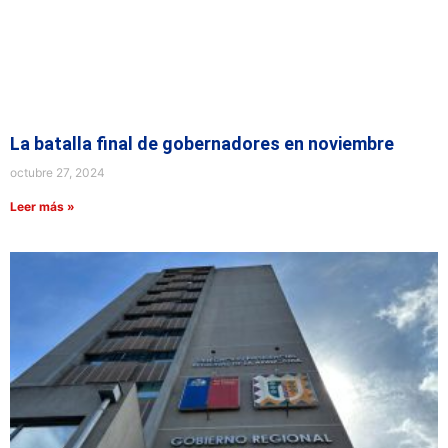
La batalla final de gobernadores en noviembre
octubre 27, 2024
Leer más »