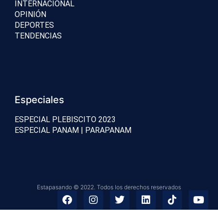
INTERNACIONAL
OPINIÓN
DEPORTES
TENDENCIAS
Especiales
ESPECIAL PLEBISCITO 2023
ESPECIAL PANAM | PARAPANAM
Estapasando © 2022. Todos los derechos reservados