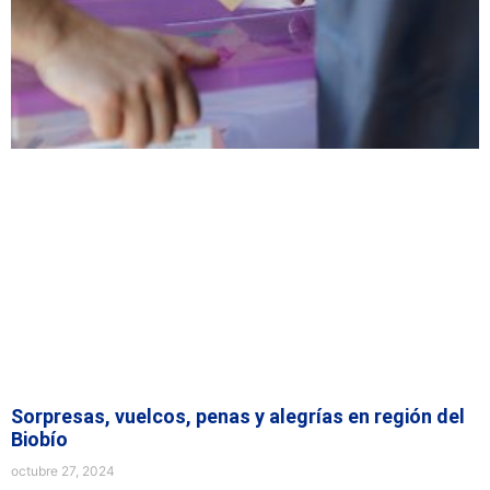
Sorpresas, vuelcos, penas y alegrías en región del
Biobío
octubre 27, 2024