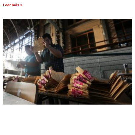
Leer más »