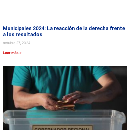
Municipales 2024: La reacción de la derecha frente
a los resultados
octubre 27, 2024
Leer más »