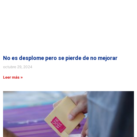
No es desplome pero se pierde de no mejorar
octubre 29, 2024
Leer más »