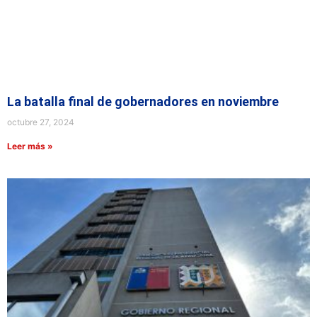
La batalla final de gobernadores en noviembre
octubre 27, 2024
Leer más »