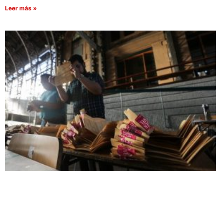
Leer más »