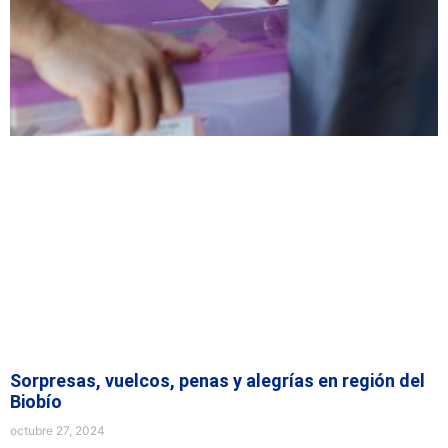
Sorpresas, vuelcos, penas y alegrías en región del
Biobío
octubre 27, 2024