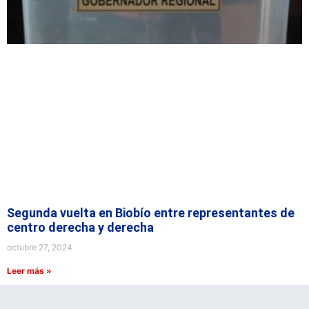
Segunda vuelta en Biobío entre representantes de
centro derecha y derecha
octubre 27, 2024
Leer más »