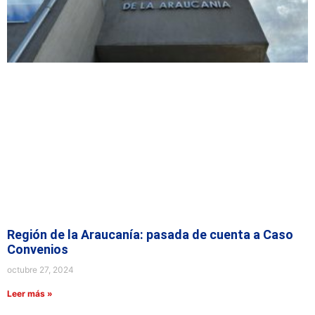
Región de la Araucanía: pasada de cuenta a Caso
Convenios
octubre 27, 2024
Leer más »