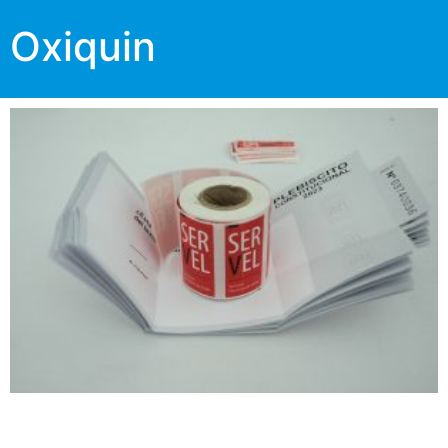
Oxiquin