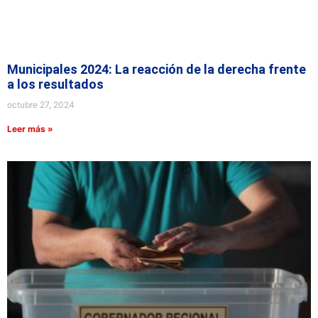
Municipales 2024: La reacción de la derecha frente
a los resultados
octubre 27, 2024
Leer más »