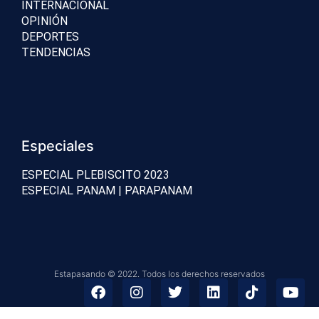
INTERNACIONAL
OPINIÓN
DEPORTES
TENDENCIAS
Especiales
ESPECIAL PLEBISCITO 2023
ESPECIAL PANAM | PARAPANAM
Estapasando © 2022. Todos los derechos reservados