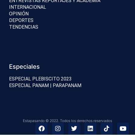
ENTREVISTAS REPORTAJES Y ACADEMIA
INTERNACIONAL
OPINIÓN
DEPORTES
TENDENCIAS
Especiales
ESPECIAL PLEBISCITO 2023
ESPECIAL PANAM | PARAPANAM
Estapasando © 2022. Todos los derechos reservados