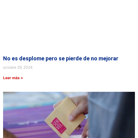
No es desplome pero se pierde de no mejorar
octubre 29, 2024
Leer más »