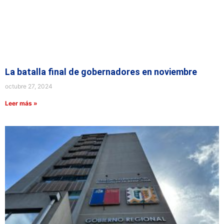
La batalla final de gobernadores en noviembre
octubre 27, 2024
Leer más »