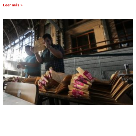
Leer más »