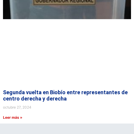
Segunda vuelta en Biobío entre representantes de
centro derecha y derecha
octubre 27, 2024
Leer más »