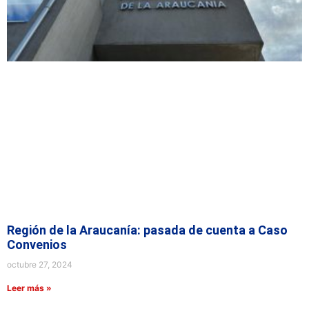
Región de la Araucanía: pasada de cuenta a Caso
Convenios
octubre 27, 2024
Leer más »