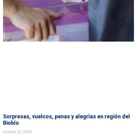
Sorpresas, vuelcos, penas y alegrías en región del
Biobío
octubre 27, 2024