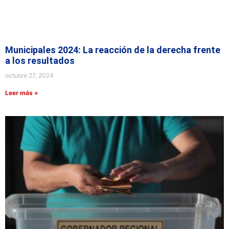
Municipales 2024: La reacción de la derecha frente
a los resultados
octubre 27, 2024
Leer más »