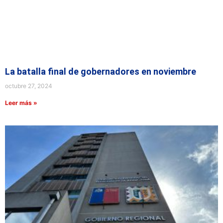
La batalla final de gobernadores en noviembre
octubre 27, 2024
Leer más »