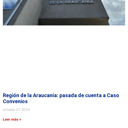
Región de la Araucanía: pasada de cuenta a Caso
Convenios
octubre 27, 2024
Leer más »