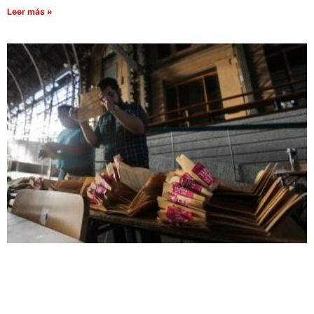
Leer más »