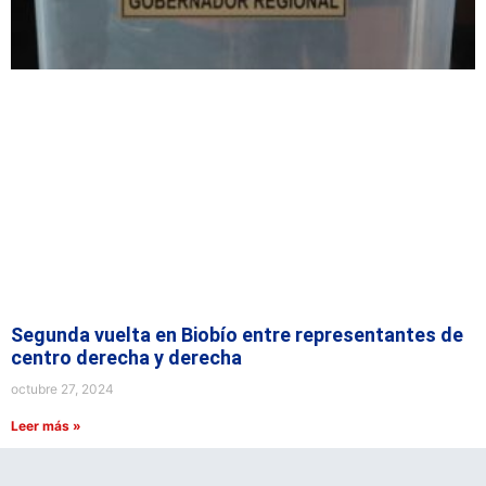
Segunda vuelta en Biobío entre representantes de
centro derecha y derecha
octubre 27, 2024
Leer más »