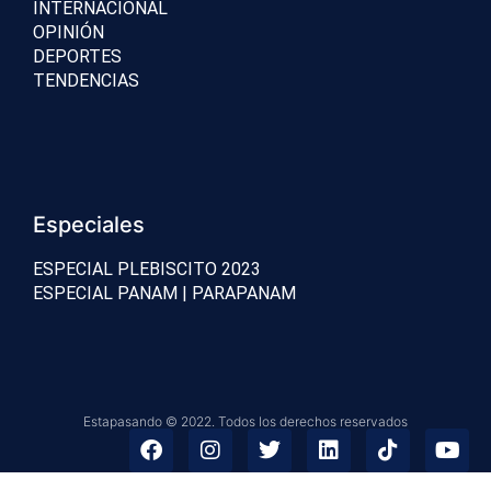
INTERNACIONAL
OPINIÓN
DEPORTES
TENDENCIAS
Especiales
ESPECIAL PLEBISCITO 2023
ESPECIAL PANAM | PARAPANAM
Estapasando © 2022. Todos los derechos reservados