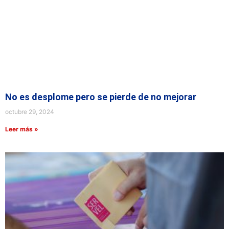
No es desplome pero se pierde de no mejorar
octubre 29, 2024
Leer más »