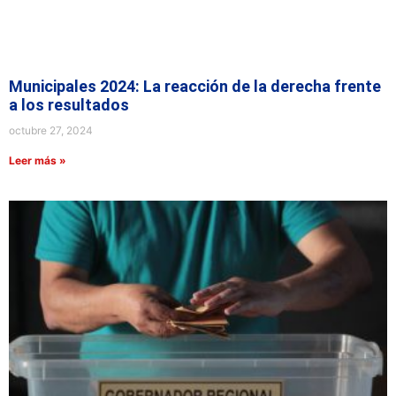
Municipales 2024: La reacción de la derecha frente
a los resultados
octubre 27, 2024
Leer más »