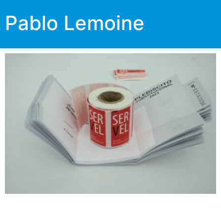
Pablo Lemoine