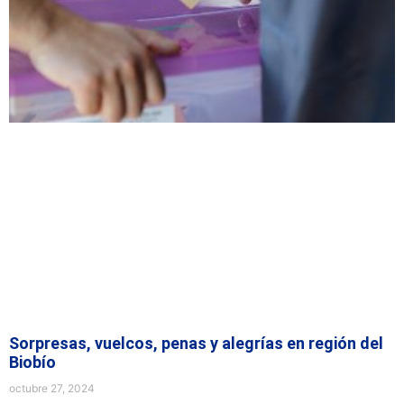
Sorpresas, vuelcos, penas y alegrías en región del
Biobío
octubre 27, 2024