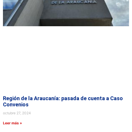
Región de la Araucanía: pasada de cuenta a Caso
Convenios
octubre 27, 2024
Leer más »