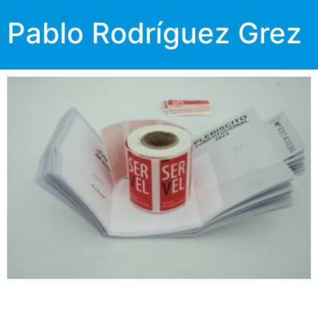
Pablo Rodríguez Grez