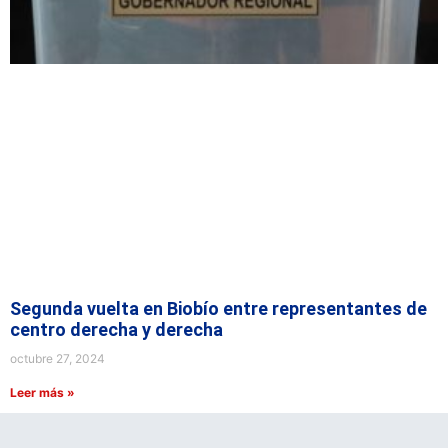
Segunda vuelta en Biobío entre representantes de
centro derecha y derecha
octubre 27, 2024
Leer más »