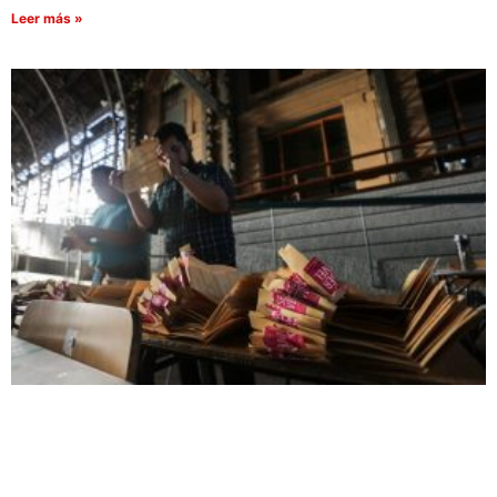
Leer más »