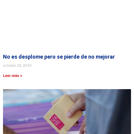
No es desplome pero se pierde de no mejorar
octubre 29, 2024
Leer más »