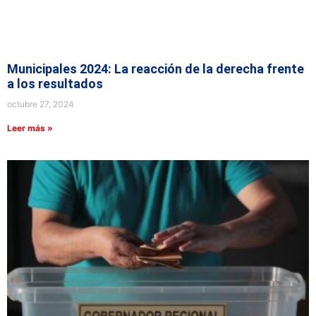
Municipales 2024: La reacción de la derecha frente
a los resultados
octubre 27, 2024
Leer más »