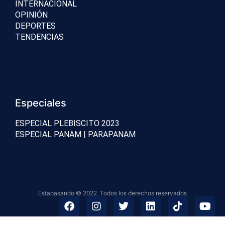
INTERNACIONAL
OPINIÓN
DEPORTES
TENDENCIAS
Especiales
ESPECIAL PLEBISCITO 2023
ESPECIAL PANAM | PARAPANAM
Estapasando © 2022. Todos los derechos reservados