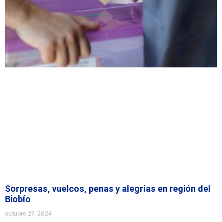
Sorpresas, vuelcos, penas y alegrías en región del
Biobío
octubre 27, 2024