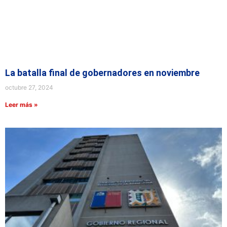
La batalla final de gobernadores en noviembre
octubre 27, 2024
Leer más »