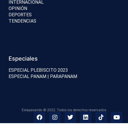
INTERNACIONAL
OPINIÓN
DEPORTES
TENDENCIAS
Especiales
ESPECIAL PLEBISCITO 2023
ESPECIAL PANAM | PARAPANAM
Estapasando © 2022. Todos los derechos reservados