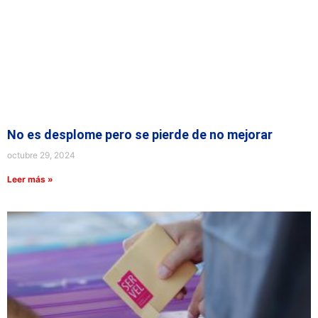
No es desplome pero se pierde de no mejorar
octubre 29, 2024
Leer más »