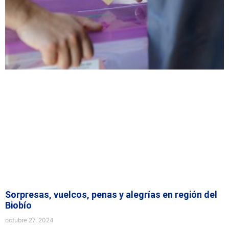
Sorpresas, vuelcos, penas y alegrías en región del
Biobío
octubre 27, 2024