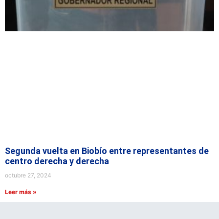
Segunda vuelta en Biobío entre representantes de
centro derecha y derecha
octubre 27, 2024
Leer más »