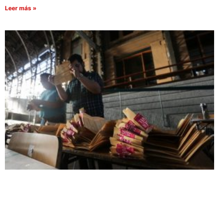
Leer más »