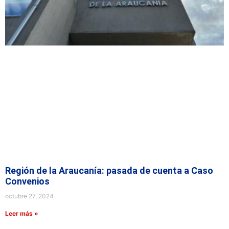
Región de la Araucanía: pasada de cuenta a Caso
Convenios
octubre 27, 2024
Leer más »