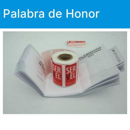
Palabra de Honor