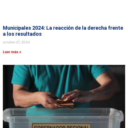
Municipales 2024: La reacción de la derecha frente
a los resultados
octubre 27, 2024
Leer más »