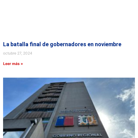
La batalla final de gobernadores en noviembre
octubre 27, 2024
Leer más »