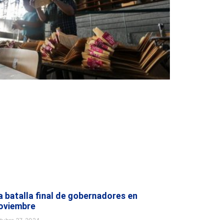
a batalla final de gobernadores en
oviembre