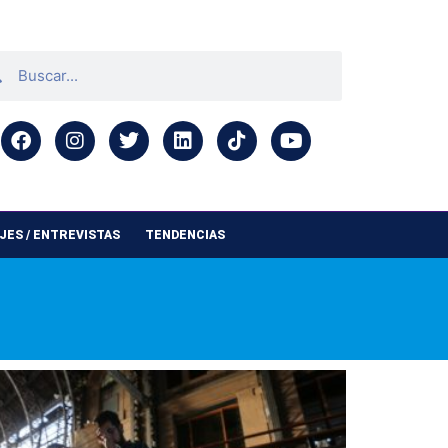
ES / ENTREVISTAS
TENDENCIAS