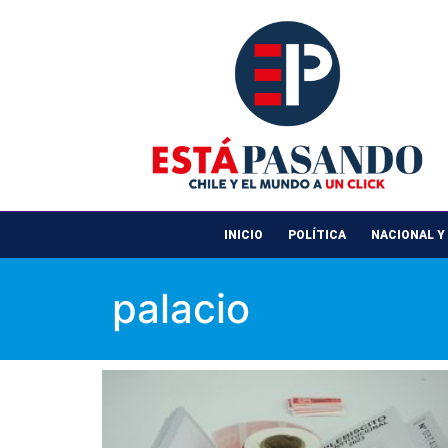
INICIO
POLÍTICA
NACIONAL Y
palacio