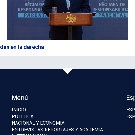
rden en la derecha
Menú
Es
INICIO
ESP
POLÍTICA
ESP
NACIONAL Y ECONOMÍA
ENTREVISTAS REPORTAJES Y ACADEMIA