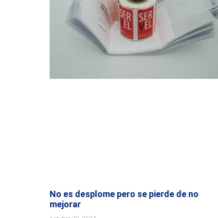
No es desplome pero se pierde de no
mejorar