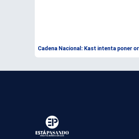
Cadena Nacional: Kast intenta poner o