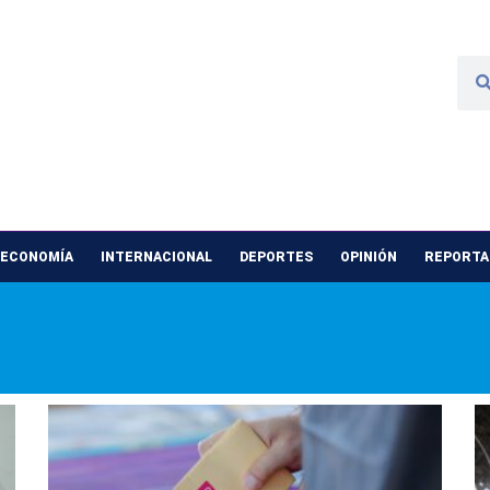
 ECONOMÍA
INTERNACIONAL
DEPORTES
OPINIÓN
REPORTAJ