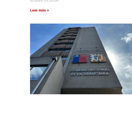
octubre 29, 2024
Leer más »