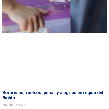
Sorpresas, vuelcos, penas y alegrías en región del
Biobío
octubre 27, 2024