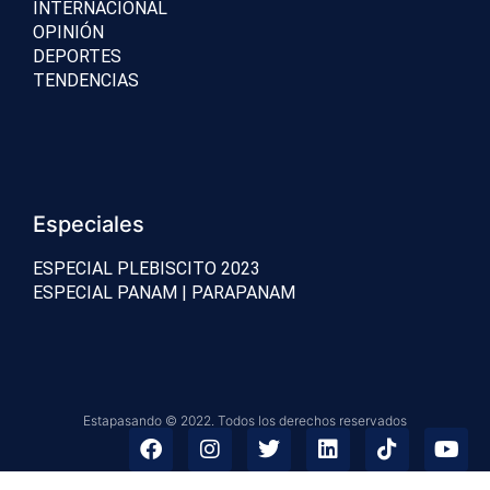
INTERNACIONAL
OPINIÓN
DEPORTES
TENDENCIAS
Especiales
ESPECIAL PLEBISCITO 2023
ESPECIAL PANAM | PARAPANAM
Estapasando © 2022. Todos los derechos reservados