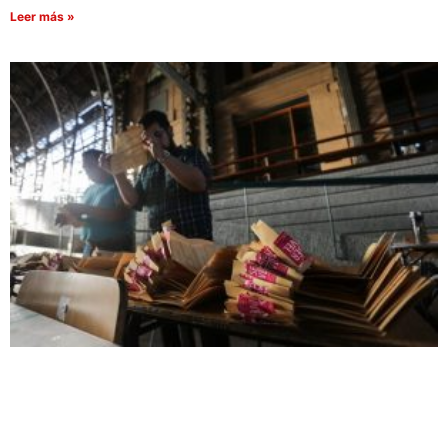
Leer más »