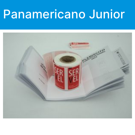
Panamericano Junior