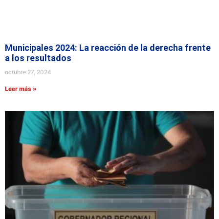
Municipales 2024: La reacción de la derecha frente
a los resultados
octubre 27, 2024
Leer más »