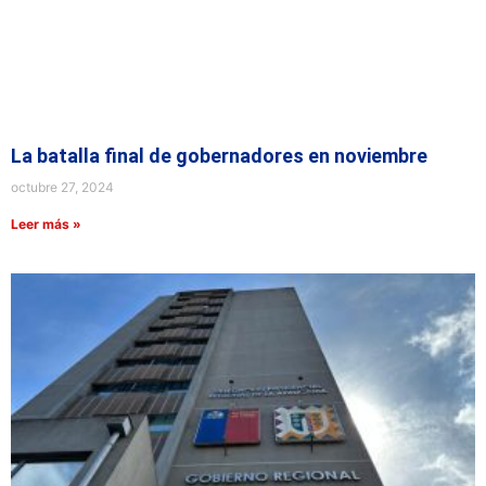
La batalla final de gobernadores en noviembre
octubre 27, 2024
Leer más »