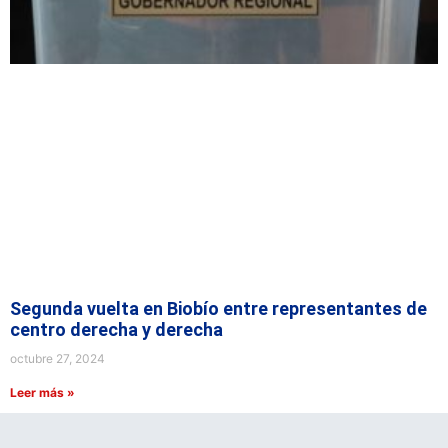
Segunda vuelta en Biobío entre representantes de
centro derecha y derecha
octubre 27, 2024
Leer más »