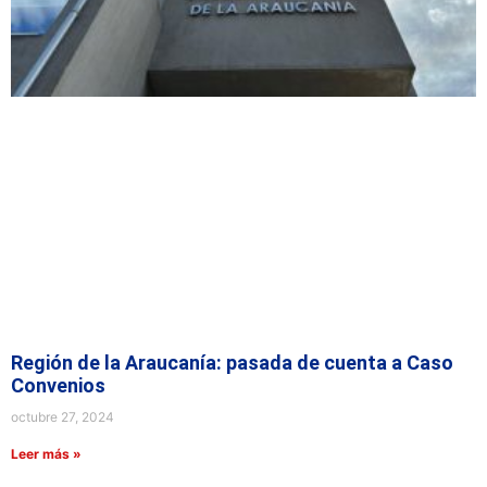
Región de la Araucanía: pasada de cuenta a Caso
Convenios
octubre 27, 2024
Leer más »