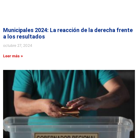
Municipales 2024: La reacción de la derecha frente
a los resultados
octubre 27, 2024
Leer más »