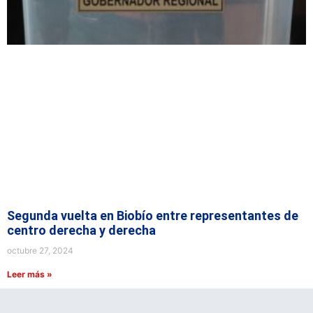
Segunda vuelta en Biobío entre representantes de
centro derecha y derecha
octubre 27, 2024
Leer más »