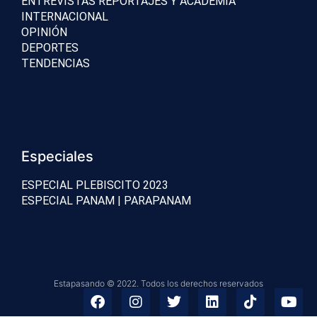
ENTREVISTAS REPORTAJES Y ACADEMIA
INTERNACIONAL
OPINIÓN
DEPORTES
TENDENCIAS
Especiales
ESPECIAL PLEBISCITO 2023
ESPECIAL PANAM | PARAPANAM
Estapasando © 2022. Todos los derechos reservados