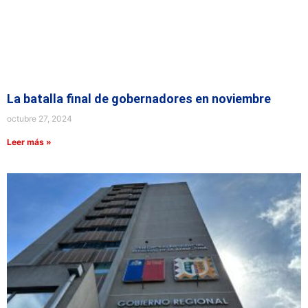
La batalla final de gobernadores en noviembre
octubre 27, 2024
Leer más »