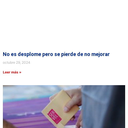
No es desplome pero se pierde de no mejorar
octubre 29, 2024
Leer más »