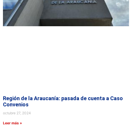
Región de la Araucanía: pasada de cuenta a Caso
Convenios
octubre 27, 2024
Leer más »