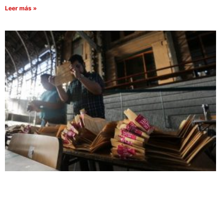
Leer más »