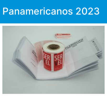
Panamericanos 2023