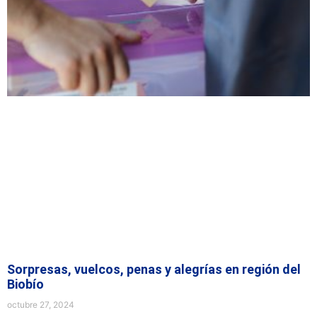
Sorpresas, vuelcos, penas y alegrías en región del
Biobío
octubre 27, 2024