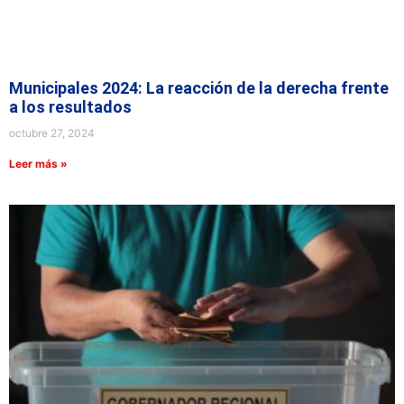
Municipales 2024: La reacción de la derecha frente
a los resultados
octubre 27, 2024
Leer más »