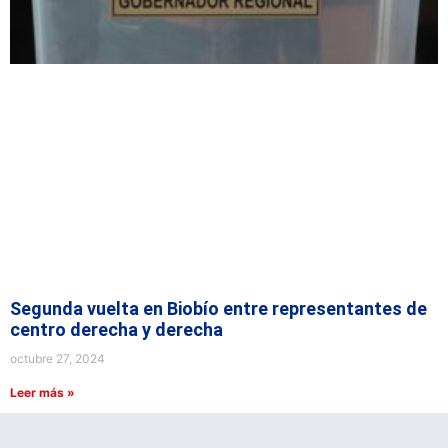
Segunda vuelta en Biobío entre representantes de
centro derecha y derecha
octubre 27, 2024
Leer más »