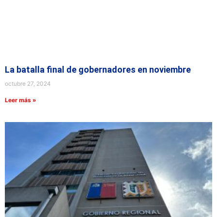
La batalla final de gobernadores en noviembre
octubre 27, 2024
Leer más »