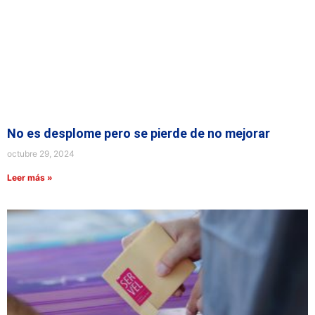
No es desplome pero se pierde de no mejorar
octubre 29, 2024
Leer más »