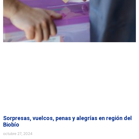
Sorpresas, vuelcos, penas y alegrías en región del
Biobío
octubre 27, 2024