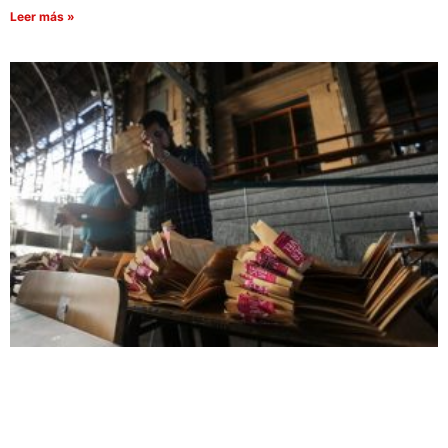
Leer más »