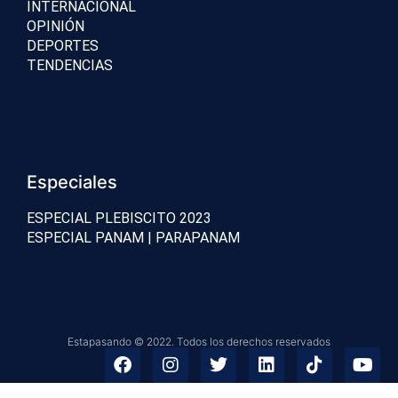
INTERNACIONAL
OPINIÓN
DEPORTES
TENDENCIAS
Especiales
ESPECIAL PLEBISCITO 2023
ESPECIAL PANAM | PARAPANAM
Estapasando © 2022. Todos los derechos reservados