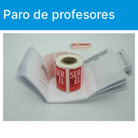
Paro de profesores