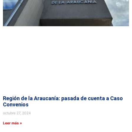
Región de la Araucanía: pasada de cuenta a Caso
Convenios
octubre 27, 2024
Leer más »