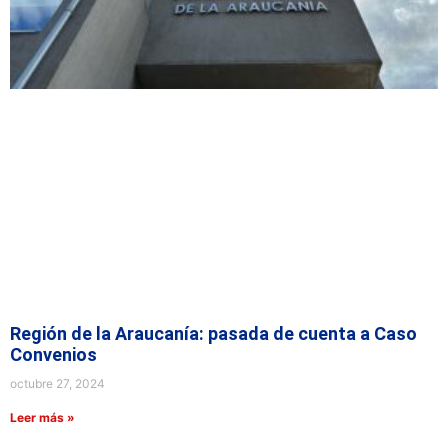
Región de la Araucanía: pasada de cuenta a Caso
Convenios
octubre 27, 2024
Leer más »