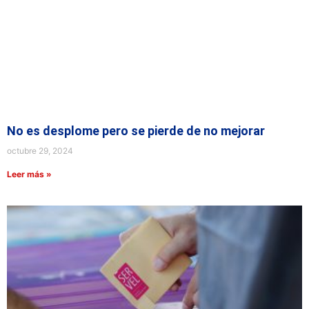
No es desplome pero se pierde de no mejorar
octubre 29, 2024
Leer más »