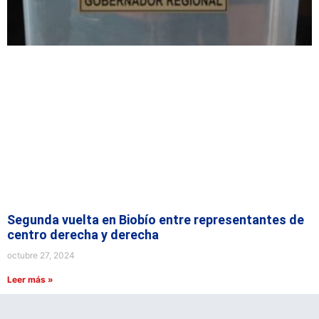
Segunda vuelta en Biobío entre representantes de
centro derecha y derecha
octubre 27, 2024
Leer más »