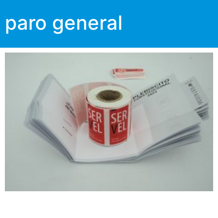
paro general