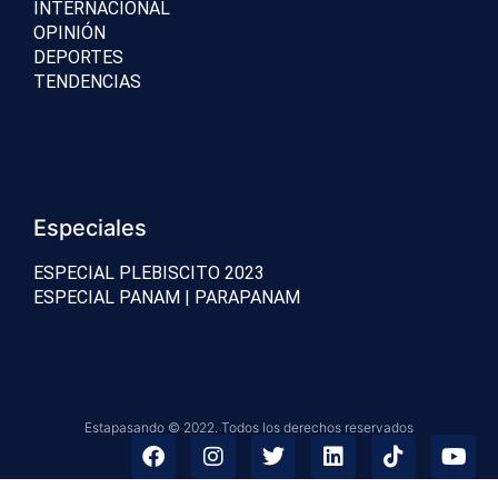
INTERNACIONAL
OPINIÓN
DEPORTES
TENDENCIAS
Especiales
ESPECIAL PLEBISCITO 2023
ESPECIAL PANAM | PARAPANAM
Estapasando © 2022. Todos los derechos reservados