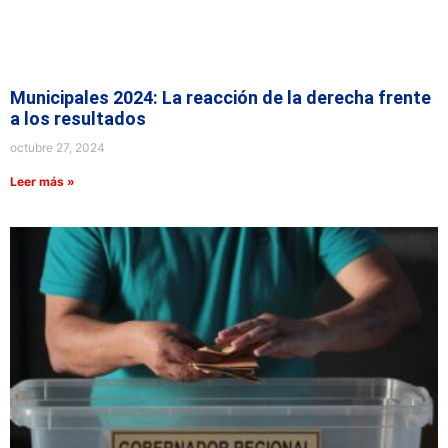
Municipales 2024: La reacción de la derecha frente
a los resultados
octubre 27, 2024
Leer más »