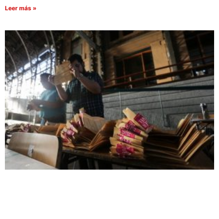
Leer más »