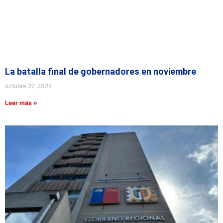
La batalla final de gobernadores en noviembre
octubre 27, 2024
Leer más »