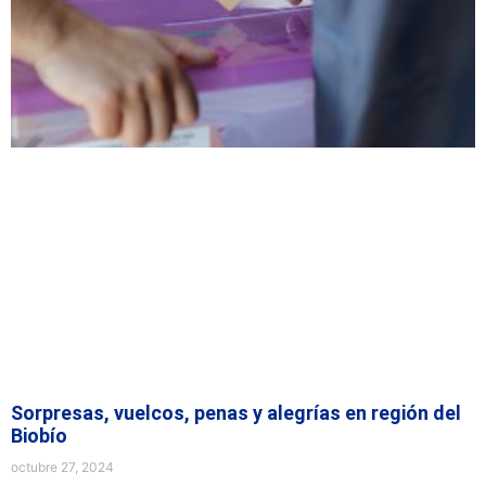
Sorpresas, vuelcos, penas y alegrías en región del
Biobío
octubre 27, 2024