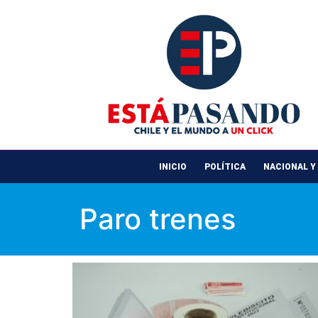
INICIO
POLÍTICA
NACIONAL Y
Paro trenes