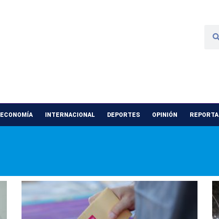
 ECONOMÍA
INTERNACIONAL
DEPORTES
OPINIÓN
REPORTAJ