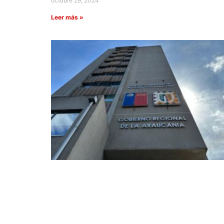
octubre 29, 2024
Leer más »