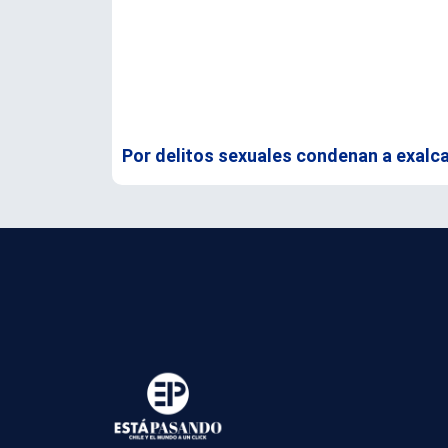
Por delitos sexuales condenan a exalca