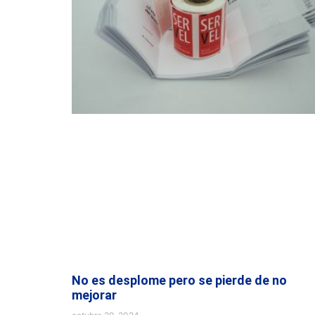
No es desplome pero se pierde de no
mejorar