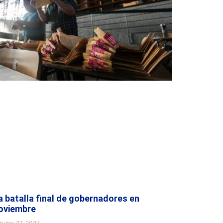
a batalla final de gobernadores en
oviembre