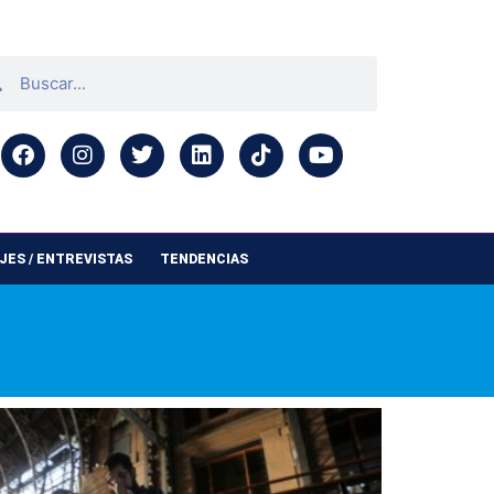
ES / ENTREVISTAS
TENDENCIAS