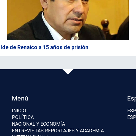
lde de Renaico a 15 años de prisión
Menú
Es
INICIO
ESP
POLÍTICA
ESP
NACIONAL Y ECONOMÍA
ENTREVISTAS REPORTAJES Y ACADEMIA