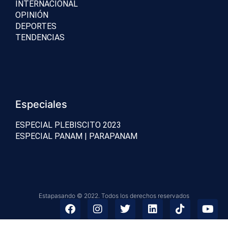
INTERNACIONAL
OPINIÓN
DEPORTES
TENDENCIAS
Especiales
ESPECIAL PLEBISCITO 2023
ESPECIAL PANAM | PARAPANAM
Estapasando © 2022. Todos los derechos reservados