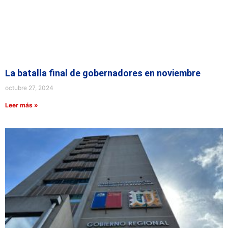
La batalla final de gobernadores en noviembre
octubre 27, 2024
Leer más »