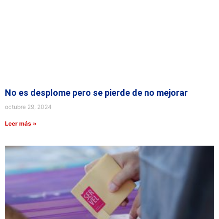
No es desplome pero se pierde de no mejorar
octubre 29, 2024
Leer más »