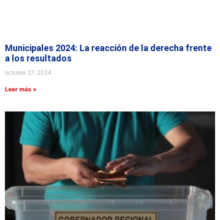
Municipales 2024: La reacción de la derecha frente
a los resultados
octubre 27, 2024
Leer más »