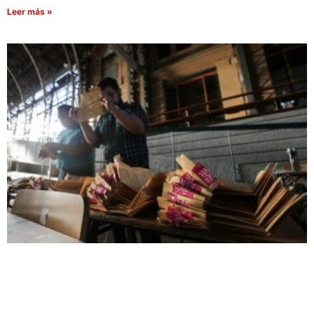
Leer más »