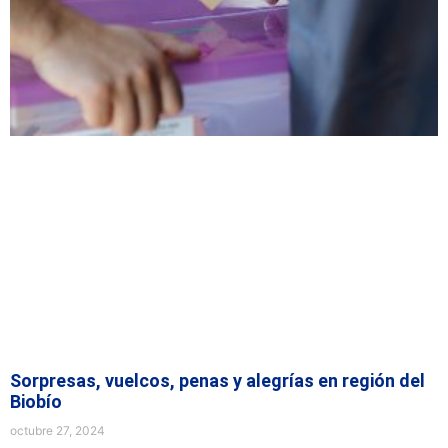
Sorpresas, vuelcos, penas y alegrías en región del
Biobío
octubre 27, 2024