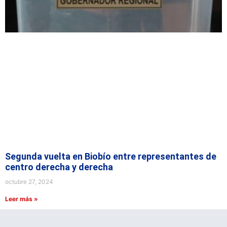
Segunda vuelta en Biobío entre representantes de
centro derecha y derecha
octubre 27, 2024
Leer más »