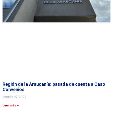
Región de la Araucanía: pasada de cuenta a Caso
Convenios
octubre 27, 2024
Leer más »