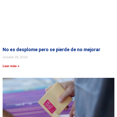
No es desplome pero se pierde de no mejorar
octubre 29, 2024
Leer más »