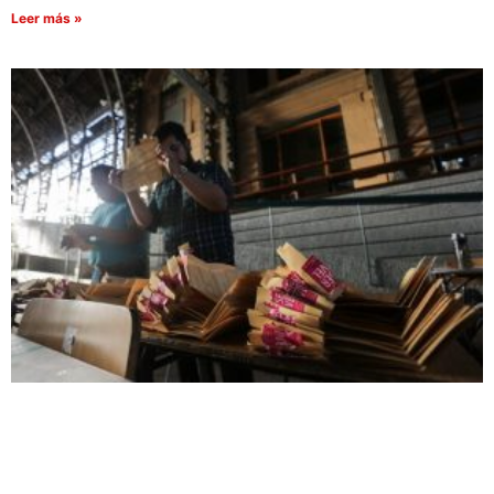
Leer más »