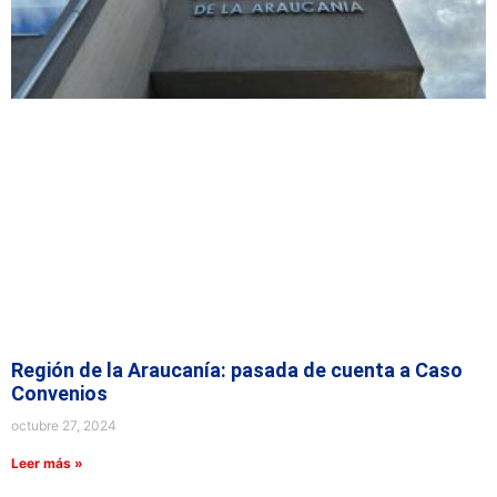
Región de la Araucanía: pasada de cuenta a Caso
Convenios
octubre 27, 2024
Leer más »