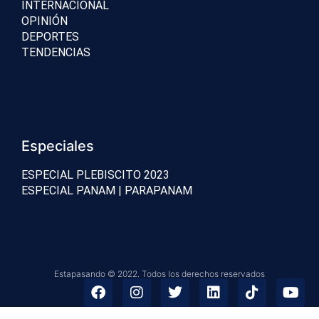
INTERNACIONAL
OPINIÓN
DEPORTES
TENDENCIAS
Especiales
ESPECIAL PLEBISCITO 2023
ESPECIAL PANAM | PARAPANAM
Estapasando © 2022. Todos los derechos reservados