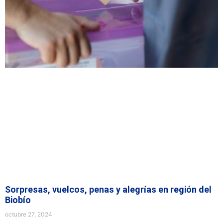
Sorpresas, vuelcos, penas y alegrías en región del
Biobío
octubre 27, 2024