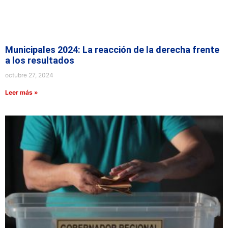
Municipales 2024: La reacción de la derecha frente
a los resultados
octubre 27, 2024
Leer más »