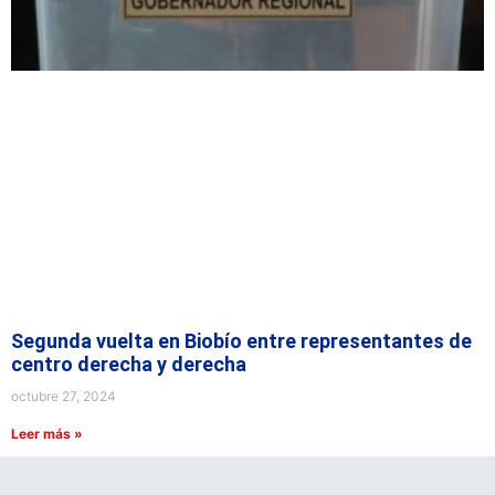
Segunda vuelta en Biobío entre representantes de
centro derecha y derecha
octubre 27, 2024
Leer más »