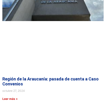
Región de la Araucanía: pasada de cuenta a Caso
Convenios
octubre 27, 2024
Leer más »