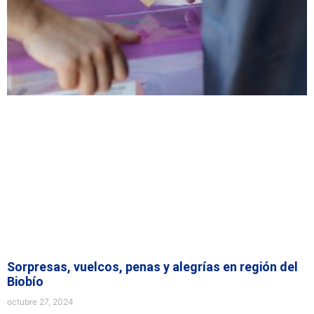
Sorpresas, vuelcos, penas y alegrías en región del
Biobío
octubre 27, 2024