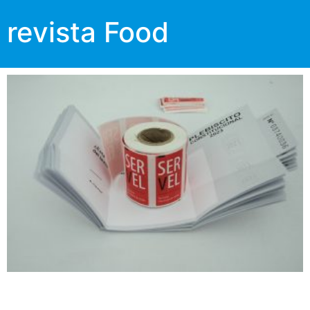
revista Food