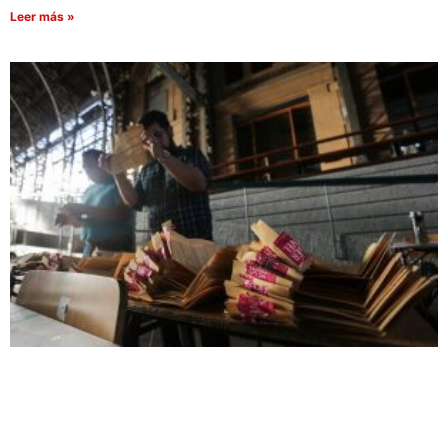
Leer más »