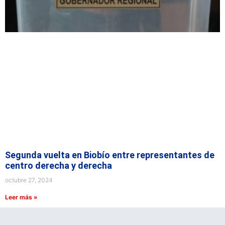
Segunda vuelta en Biobío entre representantes de
centro derecha y derecha
octubre 27, 2024
Leer más »