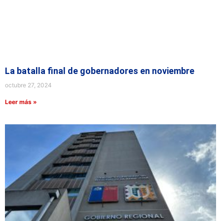
La batalla final de gobernadores en noviembre
octubre 27, 2024
Leer más »