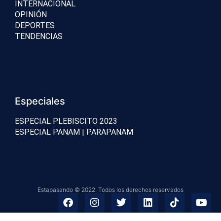
INTERNACIONAL
OPINIÓN
DEPORTES
TENDENCIAS
Especiales
ESPECIAL PLEBISCITO 2023
ESPECIAL PANAM | PARAPANAM
Estapasando © 2022. Todos los derechos reservados