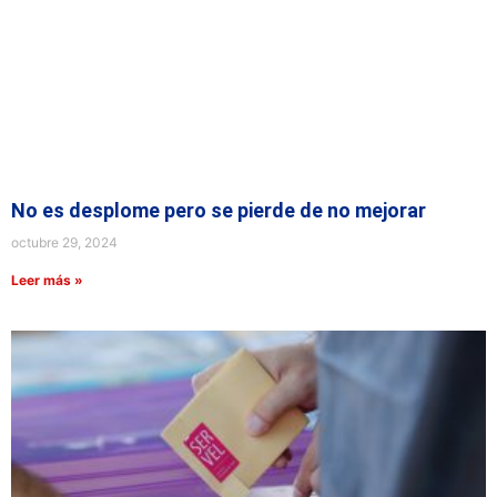
No es desplome pero se pierde de no mejorar
octubre 29, 2024
Leer más »