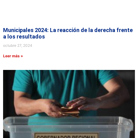
Municipales 2024: La reacción de la derecha frente
a los resultados
octubre 27, 2024
Leer más »