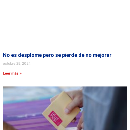
No es desplome pero se pierde de no mejorar
octubre 29, 2024
Leer más »