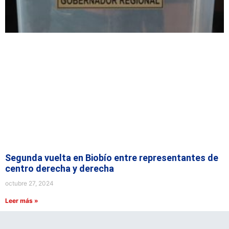
Segunda vuelta en Biobío entre representantes de
centro derecha y derecha
octubre 27, 2024
Leer más »