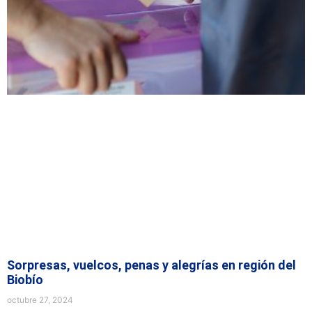
Sorpresas, vuelcos, penas y alegrías en región del
Biobío
octubre 27, 2024