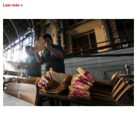
Leer más »