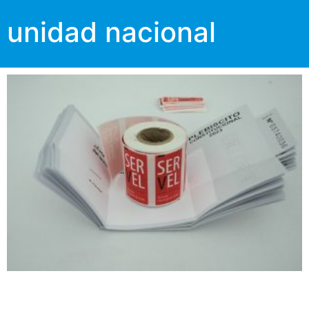
unidad nacional