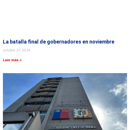
La batalla final de gobernadores en noviembre
octubre 27, 2024
Leer más »