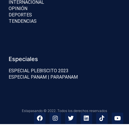
INTERNACIONAL
OPINIÓN
DEPORTES
TENDENCIAS
Especiales
ESPECIAL PLEBISCITO 2023
ESPECIAL PANAM | PARAPANAM
Estapasando © 2022. Todos los derechos reservados