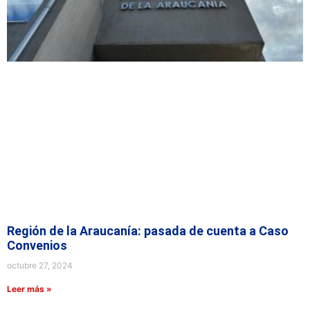
Región de la Araucanía: pasada de cuenta a Caso
Convenios
octubre 27, 2024
Leer más »