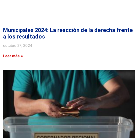
Municipales 2024: La reacción de la derecha frente
a los resultados
octubre 27, 2024
Leer más »