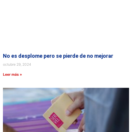
No es desplome pero se pierde de no mejorar
octubre 29, 2024
Leer más »