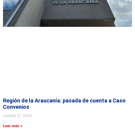
Región de la Araucanía: pasada de cuenta a Caso
Convenios
octubre 27, 2024
Leer más »