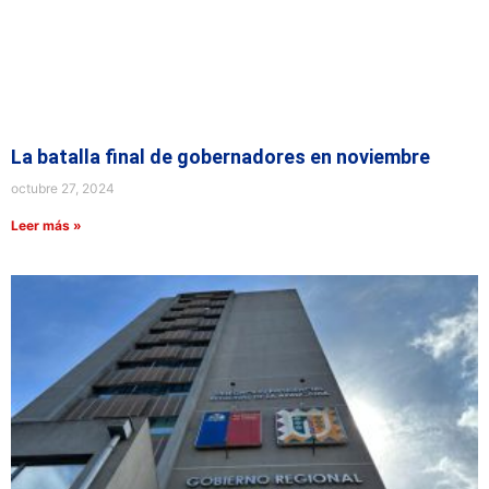
La batalla final de gobernadores en noviembre
octubre 27, 2024
Leer más »