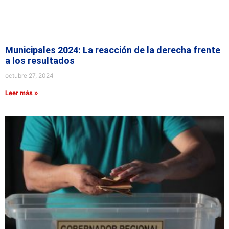
Municipales 2024: La reacción de la derecha frente
a los resultados
octubre 27, 2024
Leer más »