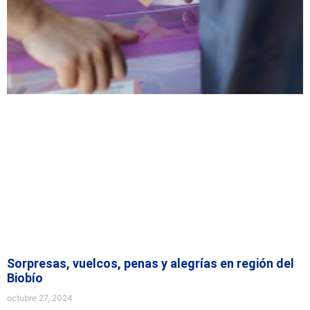
Sorpresas, vuelcos, penas y alegrías en región del
Biobío
octubre 27, 2024