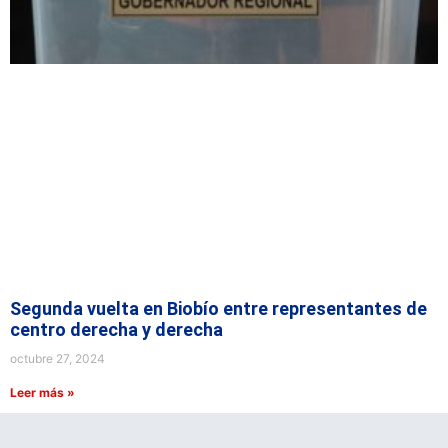
Segunda vuelta en Biobío entre representantes de
centro derecha y derecha
octubre 27, 2024
Leer más »