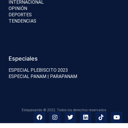
INTERNACIONAL
OPINIÓN
DEPORTES
TENDENCIAS
Especiales
ESPECIAL PLEBISCITO 2023
ESPECIAL PANAM | PARAPANAM
Estapasando © 2022. Todos los derechos reservados