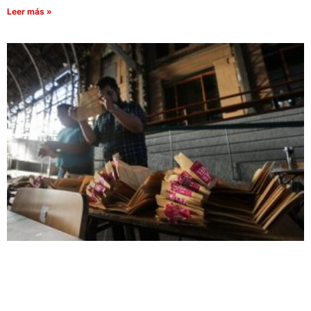
Leer más »