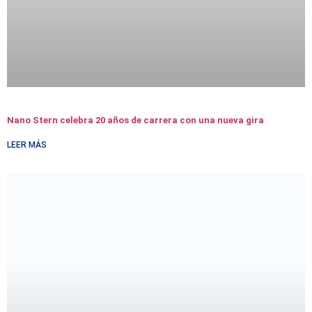
Nano Stern celebra 20 años de carrera con una nueva gira
LEER MÁS