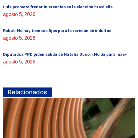
Lula promete frenar injerencias en la elección brasileña
agosto 5, 2026
Rabat: No hay tiempos fijos para la revisión de indultos
agosto 5, 2026
Diputados PPD piden salida de Natalia Duco: «No da para más»
agosto 5, 2026
Relacionados