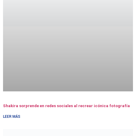
Shakira sorprende en redes sociales al recrear icónica fotografía
LEER MÁS