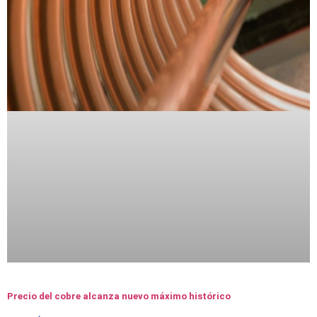
Precio del cobre alcanza nuevo máximo histórico