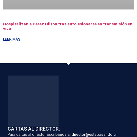
Hospitalizan a Perez Hilton tras autolesionarse en transmisión en
vivo
LEER MÁS
CARTAS AL DIRECTOR:
Para cartas al director escríbenos a:
director@estapasando.cl