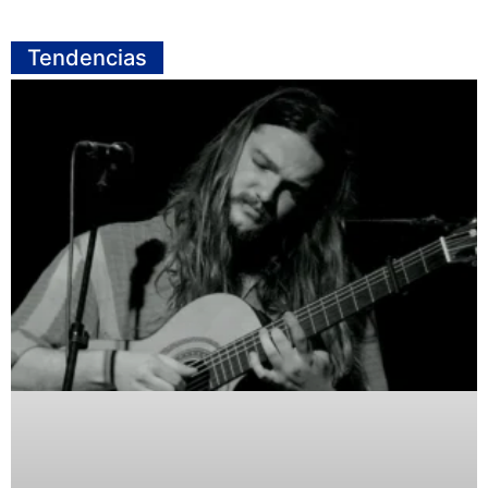
Tendencias