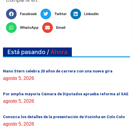
Facebook
Twitter
LinkedIn
WhatsApp
Email
Está pasando /
Ahora
Nano Stern celebra 20 años de carrera con una nueva gira
agosto 5, 2026
Por amplia mayoría Cámara de Diputados aprueba reforma al SAE
agosto 5, 2026
Conozca los detalles de la presentación de Vozinha en Colo Colo
agosto 5, 2026