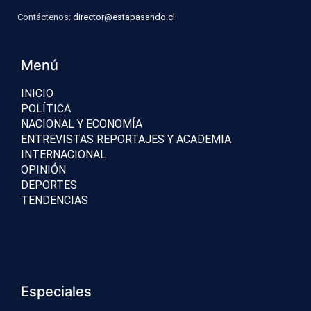
Contáctenos:
director@estapasando.cl
Menú
INICIO
POLÍTICA
NACIONAL Y ECONOMÍA
ENTREVISTAS REPORTAJES Y ACADEMIA
INTERNACIONAL
OPINIÓN
DEPORTES
TENDENCIAS
Especiales