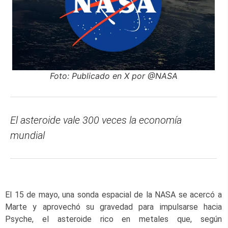
Foto: Publicado en X por @NASA
El asteroide vale 300 veces la economía
mundial
El 15 de mayo, una sonda espacial de la NASA se acercó a
Marte y aprovechó su gravedad para impulsarse hacia
Psyche, el asteroide rico en metales que, según