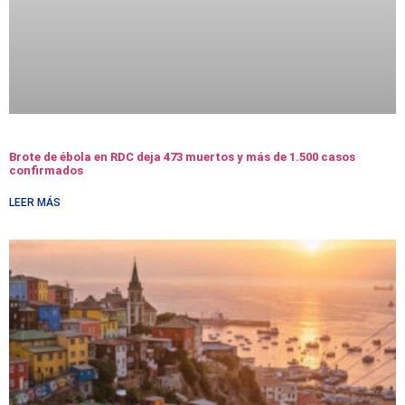
Brote de ébola en RDC deja 473 muertos y más de 1.500 casos
confirmados
LEER MÁS