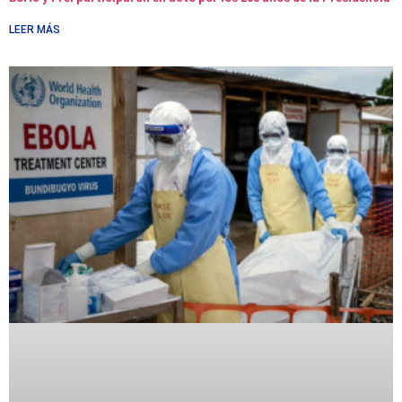
LEER MÁS