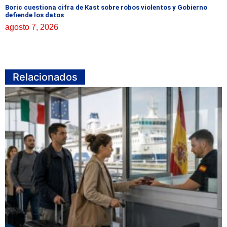
Boric cuestiona cifra de Kast sobre robos violentos y Gobierno
defiende los datos
agosto 7, 2026
Relacionados