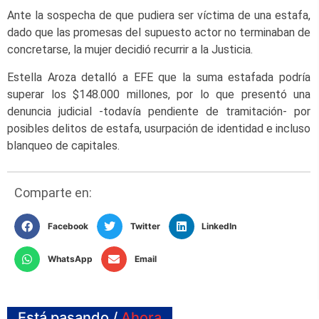
Ante la sospecha de que pudiera ser víctima de una estafa,
dado que las promesas del supuesto actor no terminaban de
concretarse, la mujer decidió recurrir a la Justicia.
Estella Aroza detalló a EFE que la suma estafada podría
superar los $148.000 millones, por lo que presentó una
denuncia judicial -todavía pendiente de tramitación- por
posibles delitos de estafa, usurpación de identidad e incluso
blanqueo de capitales.
Comparte en:
Facebook
Twitter
LinkedIn
WhatsApp
Email
Está pasando /
Ahora