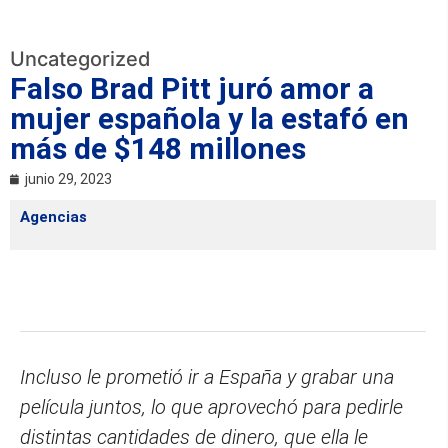
Uncategorized
Falso Brad Pitt juró amor a
mujer española y la estafó en
más de $148 millones
junio 29, 2023
Agencias
Incluso le prometió ir a España y grabar una
película juntos, lo que aprovechó para pedirle
distintas cantidades de dinero, que ella le