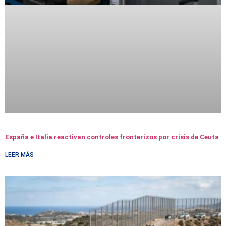
España e Italia reactivan controles fronterizos por crisis de Ceuta
LEER MÁS