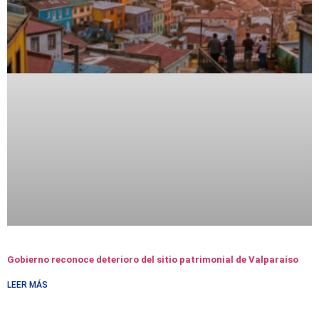
Gobierno reconoce deterioro del sitio patrimonial de Valparaíso
LEER MÁS