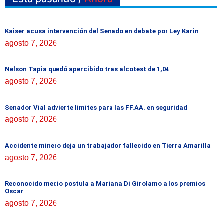
Kaiser acusa intervención del Senado en debate por Ley Karin
agosto 7, 2026
Nelson Tapia quedó apercibido tras alcotest de 1,04
agosto 7, 2026
Senador Vial advierte límites para las FF.AA. en seguridad
agosto 7, 2026
Accidente minero deja un trabajador fallecido en Tierra Amarilla
agosto 7, 2026
Reconocido medio postula a Mariana Di Girolamo a los premios
Oscar
agosto 7, 2026