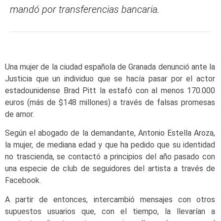
mandó por transferencias bancaria.
Una mujer de la ciudad española de Granada denunció ante la
Justicia que un individuo que se hacía pasar por el actor
estadounidense Brad Pitt la estafó con al menos 170.000
euros (más de $148 millones) a través de falsas promesas
de amor.
Según el abogado de la demandante, Antonio Estella Aroza,
la mujer, de mediana edad y que ha pedido que su identidad
no trascienda, se contactó a principios del año pasado con
una especie de club de seguidores del artista a través de
Facebook.
A partir de entonces, intercambió mensajes con otros
supuestos usuarios que, con el tiempo, la llevarían a