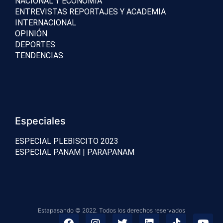
NACIONAL Y ECONOMÍA
ENTREVISTAS REPORTAJES Y ACADEMIA
INTERNACIONAL
OPINIÓN
DEPORTES
TENDENCIAS
Especiales
ESPECIAL PLEBISCITO 2023
ESPECIAL PANAM | PARAPANAM
Estapasando © 2022. Todos los derechos reservados