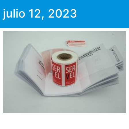
julio 12, 2023