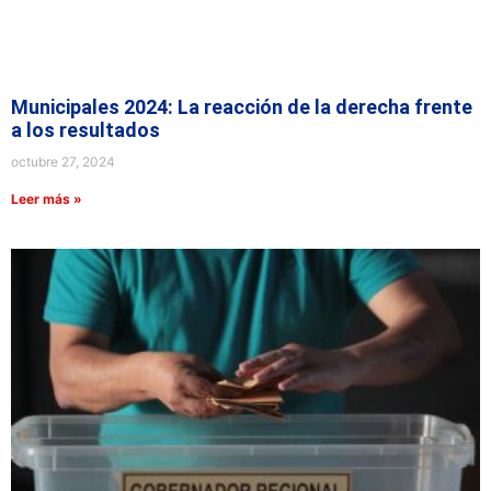
Municipales 2024: La reacción de la derecha frente
a los resultados
octubre 27, 2024
Leer más »