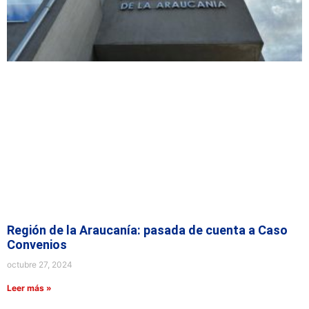
Región de la Araucanía: pasada de cuenta a Caso
Convenios
octubre 27, 2024
Leer más »