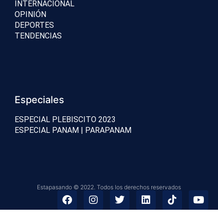
INTERNACIONAL
OPINIÓN
DEPORTES
TENDENCIAS
Especiales
ESPECIAL PLEBISCITO 2023
ESPECIAL PANAM | PARAPANAM
Estapasando © 2022. Todos los derechos reservados