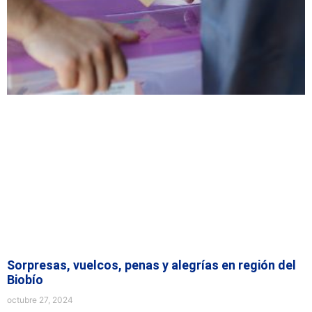
Sorpresas, vuelcos, penas y alegrías en región del
Biobío
octubre 27, 2024