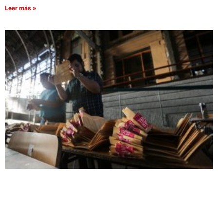
Leer más »