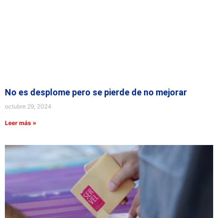
No es desplome pero se pierde de no mejorar
octubre 29, 2024
Leer más »