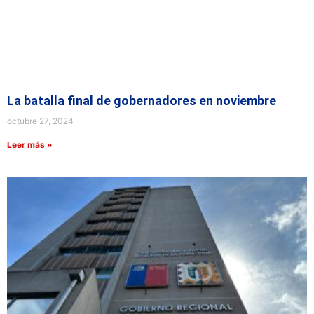
La batalla final de gobernadores en noviembre
octubre 27, 2024
Leer más »