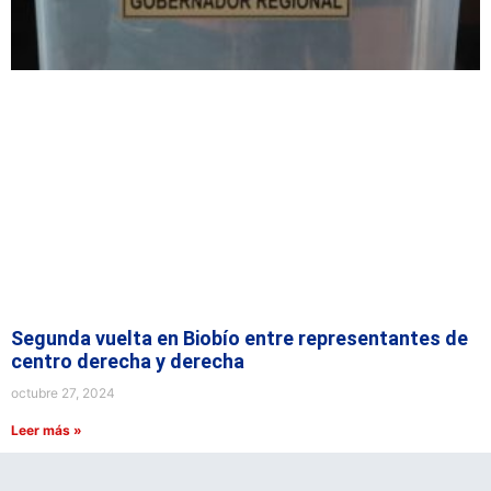
Segunda vuelta en Biobío entre representantes de
centro derecha y derecha
octubre 27, 2024
Leer más »