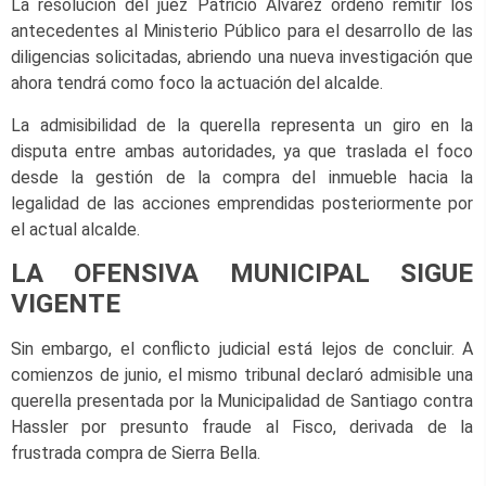
La resolución del juez Patricio Álvarez ordenó remitir los
antecedentes al Ministerio Público para el desarrollo de las
diligencias solicitadas, abriendo una nueva investigación que
ahora tendrá como foco la actuación del alcalde.
La admisibilidad de la querella representa un giro en la
disputa entre ambas autoridades, ya que traslada el foco
desde la gestión de la compra del inmueble hacia la
legalidad de las acciones emprendidas posteriormente por
el actual alcalde.
LA OFENSIVA MUNICIPAL SIGUE
VIGENTE
Sin embargo, el conflicto judicial está lejos de concluir. A
comienzos de junio, el mismo tribunal declaró admisible una
querella presentada por la Municipalidad de Santiago contra
Hassler por presunto fraude al Fisco, derivada de la
frustrada compra de Sierra Bella.