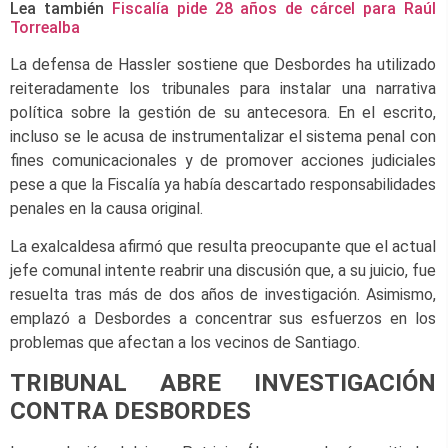
Lea también
Fiscalía pide 28 años de cárcel para Raúl
Torrealba
La defensa de Hassler sostiene que Desbordes ha utilizado
reiteradamente los tribunales para instalar una narrativa
política sobre la gestión de su antecesora. En el escrito,
incluso se le acusa de instrumentalizar el sistema penal con
fines comunicacionales y de promover acciones judiciales
pese a que la Fiscalía ya había descartado responsabilidades
penales en la causa original.
La exalcaldesa afirmó que resulta preocupante que el actual
jefe comunal intente reabrir una discusión que, a su juicio, fue
resuelta tras más de dos años de investigación. Asimismo,
emplazó a Desbordes a concentrar sus esfuerzos en los
problemas que afectan a los vecinos de Santiago.
TRIBUNAL ABRE INVESTIGACIÓN
CONTRA DESBORDES