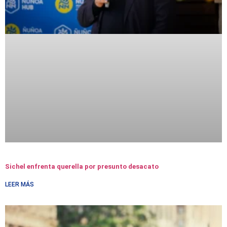
Sichel enfrenta querella por presunto desacato
LEER MÁS