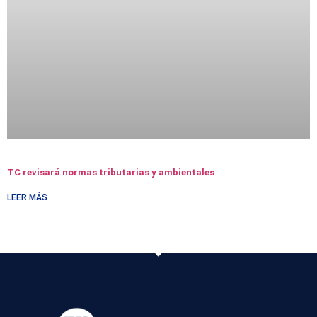
TC revisará normas tributarias y ambientales
LEER MÁS