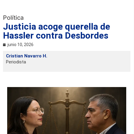
Política
Justicia acoge querella de
Hassler contra Desbordes
junio 10, 2026
Cristian Navarro H.
Periodista