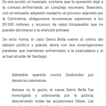
En esa acción, el municipio sostiene que la operación dejó a
la comuna enfrentando un complejo escenario financiero,
con un inmueble adquirido mediante un proceso objetado por
la Contraloría, obligaciones económicas superiores a los
$9.300 millones y recursos de salud bloqueados que no
pueden destinarse a la atención primaria.
De esta forma, el caso Sierra Bella vuelve al centro del
debate político y judicial, ahora con dos investigaciones
paralelas que mantienen enfrentados a la exalcaldesa y al
actual alcalde de Santiago.
Admisible querella contra Desbordes por
denuncia calumniosa.
Aunque no le guste, la causa Sierra Bella fue
investigada y sobreseída por la justicia,
descartando todas las acusaciones falsas. Las