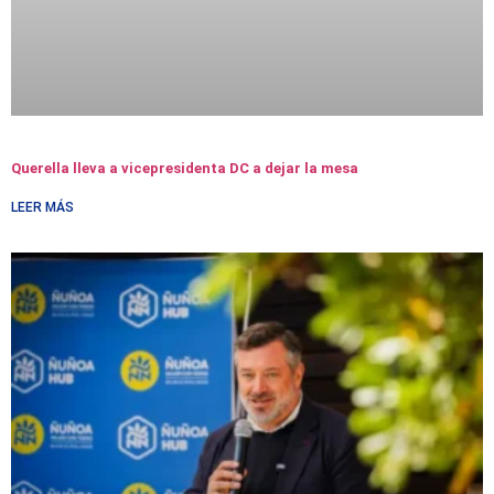
Querella lleva a vicepresidenta DC a dejar la mesa
LEER MÁS