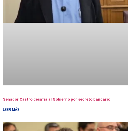
Senador Castro desafía al Gobierno por secreto bancario
LEER MÁS