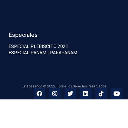
Especiales
ESPECIAL PLEBISCITO 2023
ESPECIAL PANAM | PARAPANAM
Estapasando © 2022. Todos los derechos reservados