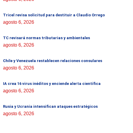
Tricel revisa solicitud para destituir a Claudio Orrego
agosto 6, 2026
TC revisará normas tributarias y ambientales
agosto 6, 2026
Chile y Venezuela restablecen relaciones consulares
agosto 6, 2026
IA crea 16 virus inéditos y enciende alerta científica
agosto 6, 2026
Rusia y Ucrania intensifican ataques estratégicos
agosto 6, 2026