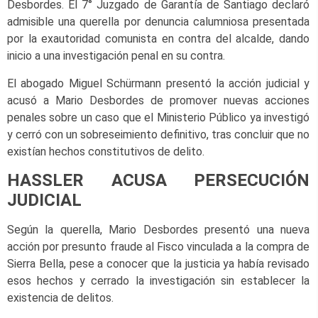
Desbordes. El 7° Juzgado de Garantía de Santiago declaró
admisible una querella por denuncia calumniosa presentada
por la exautoridad comunista en contra del alcalde, dando
inicio a una investigación penal en su contra.
El abogado Miguel Schürmann presentó la acción judicial y
acusó a Mario Desbordes de promover nuevas acciones
penales sobre un caso que el Ministerio Público ya investigó
y cerró con un sobreseimiento definitivo, tras concluir que no
existían hechos constitutivos de delito.
HASSLER ACUSA PERSECUCIÓN
JUDICIAL
Según la querella, Mario Desbordes presentó una nueva
acción por presunto fraude al Fisco vinculada a la compra de
Sierra Bella, pese a conocer que la justicia ya había revisado
esos hechos y cerrado la investigación sin establecer la
existencia de delitos.