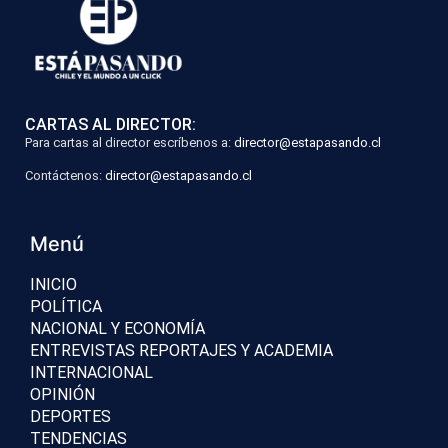
CARTAS AL DIRECTOR:
Para cartas al director escríbenos a:
director@estapasando.cl
Contáctenos:
director@estapasando.cl
Menú
INICIO
POLÍTICA
NACIONAL Y ECONOMÍA
ENTREVISTAS REPORTAJES Y ACADEMIA
INTERNACIONAL
OPINIÓN
DEPORTES
TENDENCIAS