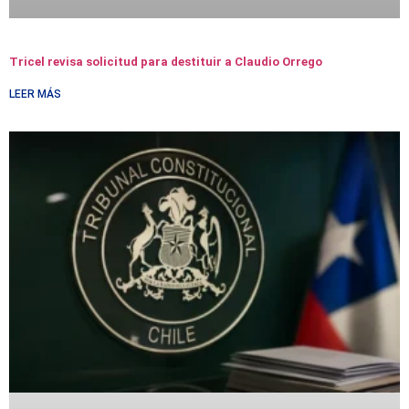
Tricel revisa solicitud para destituir a Claudio Orrego
LEER MÁS