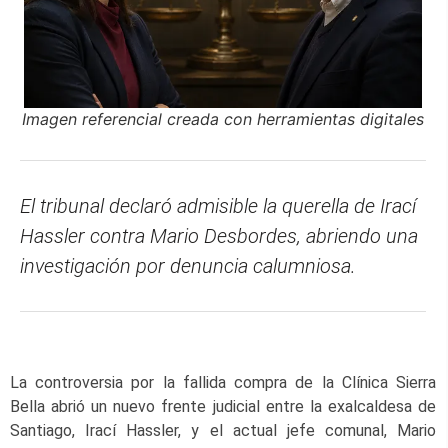
Imagen referencial creada con herramientas digitales
El tribunal declaró admisible la querella de Irací
Hassler contra Mario Desbordes, abriendo una
investigación por denuncia calumniosa.
La controversia por la fallida compra de la Clínica Sierra
Bella abrió un nuevo frente judicial entre la exalcaldesa de
Santiago, Irací Hassler, y el actual jefe comunal, Mario