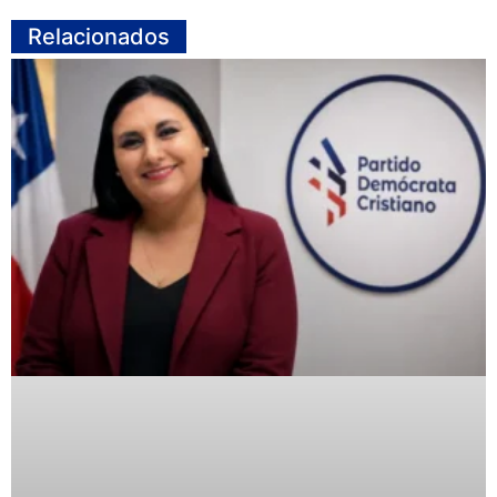
Relacionados