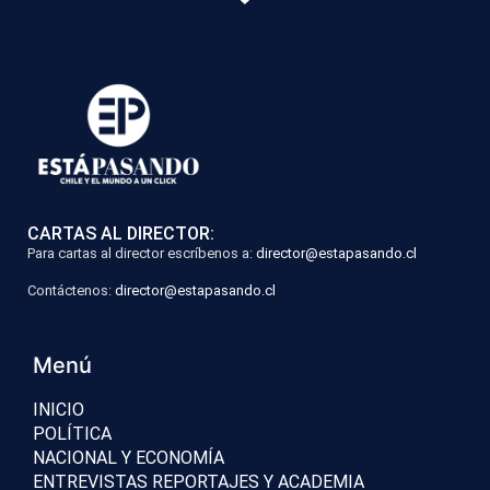
CARTAS AL DIRECTOR:
Para cartas al director escríbenos a:
director@estapasando.cl
Contáctenos:
director@estapasando.cl
Menú
INICIO
POLÍTICA
NACIONAL Y ECONOMÍA
ENTREVISTAS REPORTAJES Y ACADEMIA