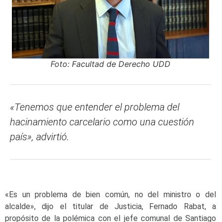
Foto: Facultad de Derecho UDD
«Tenemos que entender el problema del
hacinamiento carcelario como una cuestión
país», advirtió.
«Es un problema de bien común, no del ministro o del
alcalde», dijo el titular de Justicia, Fernado Rabat, a
propósito de la polémica con el jefe comunal de Santiago