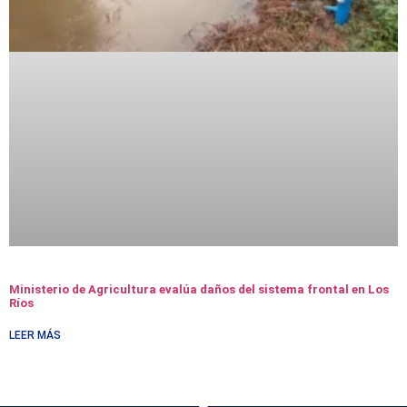
Ministerio de Agricultura evalúa daños del sistema frontal en Los
Ríos
LEER MÁS