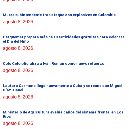
Muere subintendente tras ataque con explosivos en Colombia
agosto 8, 2026
Parquemet prepara más de 10 actividades gratuitas para celebrar
el Día del Niño
agosto 8, 2026
Colo Colo oficializa a Iván Román como nuevo refuerzo
agosto 8, 2026
Lautaro Carmona llega nuevamente a Cuba y se reúne con Miguel
Díaz-Canel
agosto 8, 2026
Ministerio de Agricultura evalúa daños del sistema frontal en Los
Ríos
agosto 8, 2026