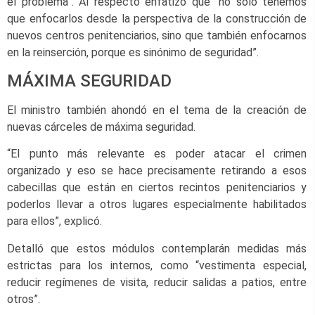
el problema”. Al respecto enfatizó que “no solo tenemos
que enfocarlos desde la perspectiva de la construcción de
nuevos centros penitenciarios, sino que también enfocarnos
en la reinserción, porque es sinónimo de seguridad”.
MÁXIMA SEGURIDAD
El ministro también ahondó en el tema de la creación de
nuevas cárceles de máxima seguridad.
“El punto más relevante es poder atacar el crimen
organizado y eso se hace precisamente retirando a esos
cabecillas que están en ciertos recintos penitenciarios y
poderlos llevar a otros lugares especialmente habilitados
para ellos”, explicó.
Detalló que estos módulos contemplarán medidas más
estrictas para los internos, como “vestimenta especial,
reducir regímenes de visita, reducir salidas a patios, entre
otros”.