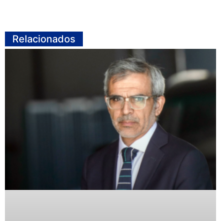
Relacionados