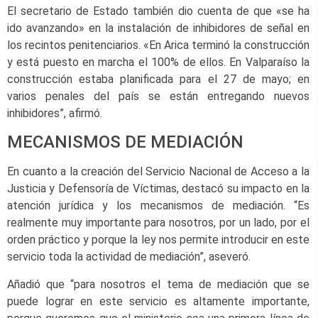
El secretario de Estado también dio cuenta de que «se ha
ido avanzando» en la instalación de inhibidores de señal en
los recintos penitenciarios. «En Arica terminó la construcción
y está puesto en marcha el 100% de ellos. En Valparaíso la
construcción estaba planificada para el 27 de mayo; en
varios penales del país se están entregando nuevos
inhibidores”, afirmó.
MECANISMOS DE MEDIACIÓN
En cuanto a la creación del Servicio Nacional de Acceso a la
Justicia y Defensoría de Víctimas, destacó su impacto en la
atención jurídica y los mecanismos de mediación. “Es
realmente muy importante para nosotros, por un lado, por el
orden práctico y porque la ley nos permite introducir en este
servicio toda la actividad de mediación”, aseveró.
Añadió que “para nosotros el tema de mediación que se
puede lograr en este servicio es altamente importante,