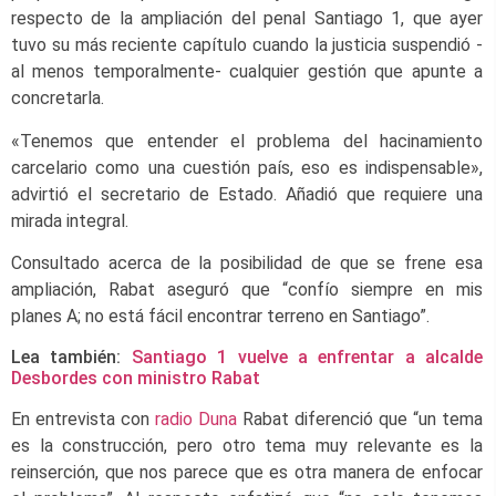
respecto de la ampliación del penal Santiago 1, que ayer
tuvo su más reciente capítulo cuando la justicia suspendió -
al menos temporalmente- cualquier gestión que apunte a
concretarla.
«Tenemos que entender el problema del hacinamiento
carcelario como una cuestión país, eso es indispensable»,
advirtió el secretario de Estado. Añadió que requiere una
mirada integral.
Consultado acerca de la posibilidad de que se frene esa
ampliación, Rabat aseguró que “confío siempre en mis
planes A; no está fácil encontrar terreno en Santiago”.
Lea también:
Santiago 1 vuelve a enfrentar a alcalde
Desbordes con ministro Rabat
En entrevista con
radio Duna
Rabat diferenció que “un tema
es la construcción, pero otro tema muy relevante es la
reinserción, que nos parece que es otra manera de enfocar