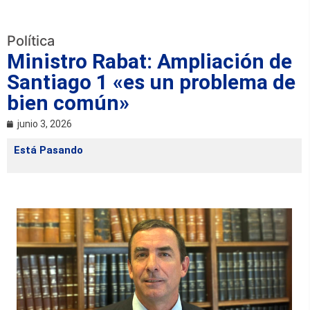
Política
Ministro Rabat: Ampliación de
Santiago 1 «es un problema de
bien común»
junio 3, 2026
Está Pasando