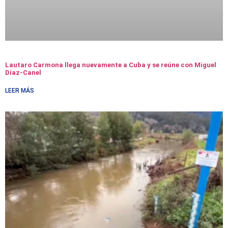
Lautaro Carmona llega nuevamente a Cuba y se reúne con Miguel
Díaz-Canel
LEER MÁS