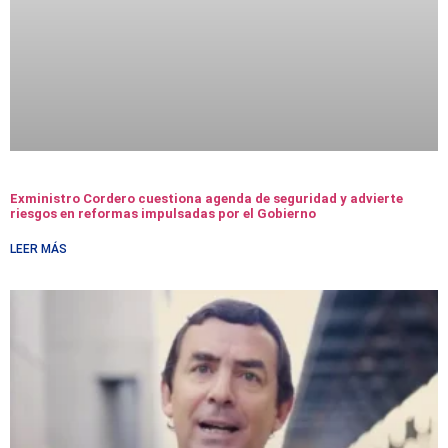
Exministro Cordero cuestiona agenda de seguridad y advierte
riesgos en reformas impulsadas por el Gobierno
LEER MÁS