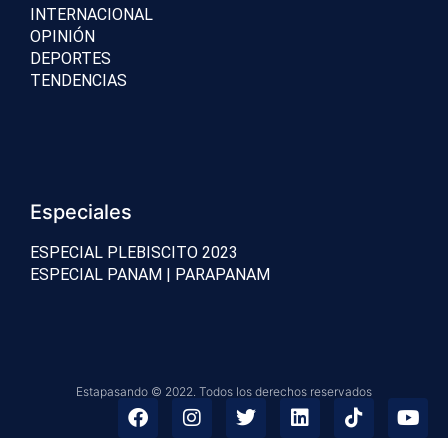
INTERNACIONAL
OPINIÓN
DEPORTES
TENDENCIAS
Especiales
ESPECIAL PLEBISCITO 2023
ESPECIAL PANAM | PARAPANAM
Estapasando © 2022. Todos los derechos reservados