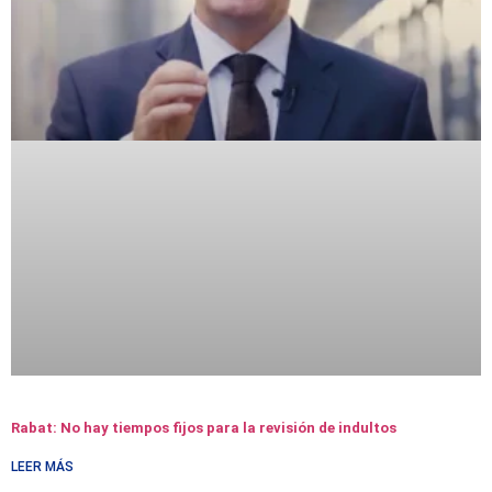
Rabat: No hay tiempos fijos para la revisión de indultos
LEER MÁS