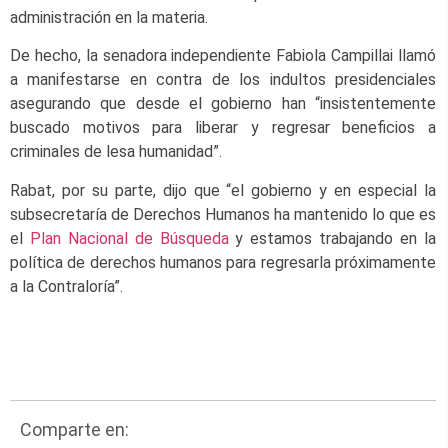
administración en la materia.
De hecho, la senadora independiente Fabiola Campillai llamó
a manifestarse en contra de los indultos presidenciales
asegurando que desde el gobierno han “insistentemente
buscado motivos para liberar y regresar beneficios a
criminales de lesa humanidad”.
Rabat, por su parte, dijo que “el gobierno y en especial la
subsecretaría de Derechos Humanos ha mantenido lo que es
el
Plan Nacional de Búsqueda
y estamos trabajando en la
política de derechos humanos para regresarla próximamente
a la Contraloría”.
Comparte en: