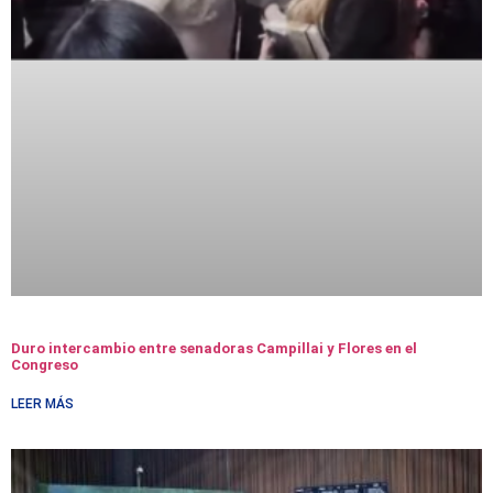
Duro intercambio entre senadoras Campillai y Flores en el
Congreso
LEER MÁS