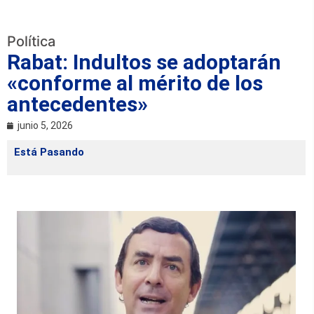
Política
Rabat: Indultos se adoptarán
«conforme al mérito de los
antecedentes»
junio 5, 2026
Está Pasando