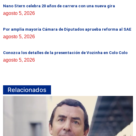
Nano Stern celebra 20 años de carrera con una nueva gira
agosto 5, 2026
Por amplia mayoría Cámara de Diputados aprueba reforma al SAE
agosto 5, 2026
Conozca los detalles de la presentación de Vozinha en Colo Colo
agosto 5, 2026
Relacionados