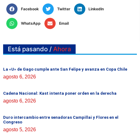
Facebook
Twitter
LinkedIn
WhatsApp
Email
Está pasando /
Ahora
La «U» de Gago cumple ante San Felipe y avanza en Copa Chile
agosto 6, 2026
Cadena Nacional: Kast intenta poner orden en la derecha
agosto 6, 2026
Duro intercambio entre senadoras Campillai y Flores en el
Congreso
agosto 5, 2026