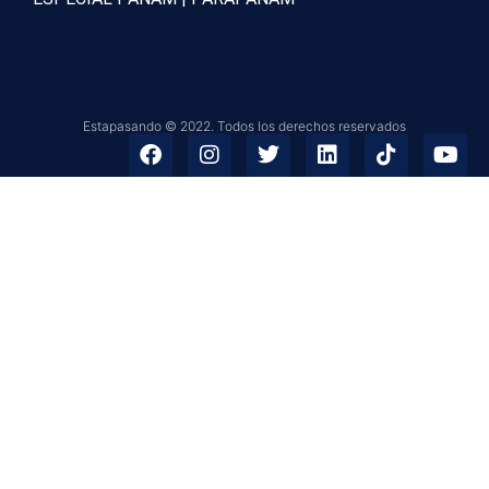
Estapasando © 2022. Todos los derechos reservados