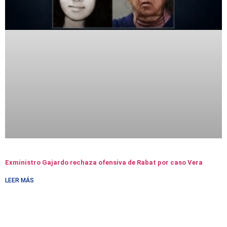
Exministro Gajardo rechaza ofensiva de Rabat por caso Vera
LEER MÁS