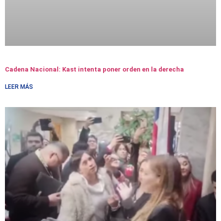
Cadena Nacional: Kast intenta poner orden en la derecha
LEER MÁS