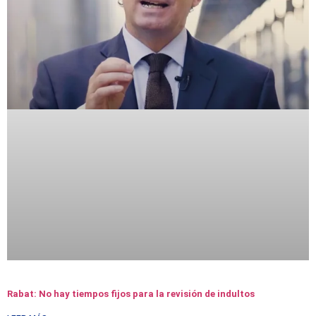
Rabat: No hay tiempos fijos para la revisión de indultos