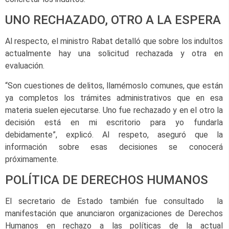
UNO RECHAZADO, OTRO A LA ESPERA
Al respecto, el ministro Rabat detalló que sobre los indultos
actualmente hay una solicitud rechazada y otra en
evaluación.
“Son cuestiones de delitos, llamémoslo comunes, que están
ya completos los trámites administrativos que en esa
materia suelen ejecutarse. Uno fue rechazado y en el otro la
decisión está en mi escritorio para yo fundarla
debidamente”, explicó. Al respeto, aseguró que la
información sobre esas decisiones se conocerá
próximamente.
POLÍTICA DE DERECHOS HUMANOS
El secretario de Estado también fue consultado la
manifestación que anunciaron organizaciones de Derechos
Humanos en rechazo a las políticas de la actual