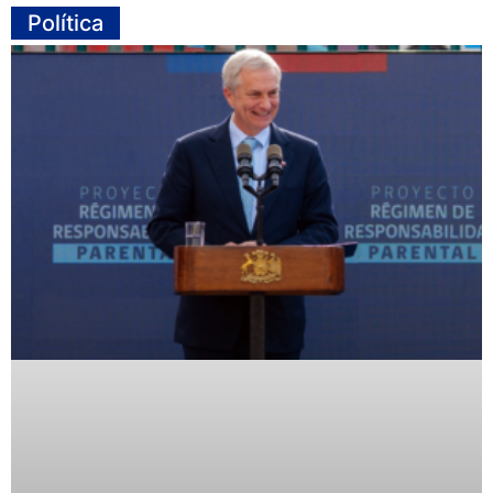
Política