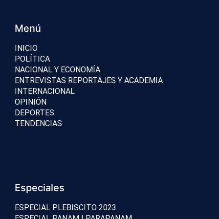
Menú
INICIO
POLÍTICA
NACIONAL Y ECONOMÍA
ENTREVISTAS REPORTAJES Y ACADEMIA
INTERNACIONAL
OPINIÓN
DEPORTES
TENDENCIAS
Especiales
ESPECIAL PLEBISCITO 2023
ESPECIAL PANAM | PARAPANAM