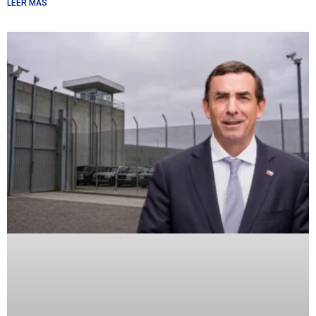
LEER MÁS