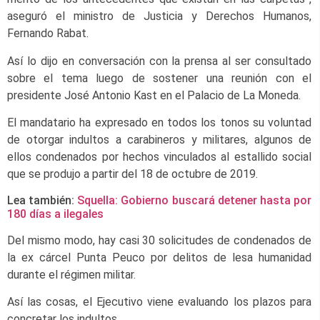
aseguró el ministro de Justicia y Derechos Humanos,
Fernando Rabat.
Así lo dijo en conversación con la prensa al ser consultado
sobre el tema luego de sostener una reunión con el
presidente José Antonio Kast en el Palacio de La Moneda.
El mandatario ha expresado en todos los tonos su voluntad
de otorgar indultos a carabineros y militares, algunos de
ellos condenados por hechos vinculados al estallido social
que se produjo a partir del 18 de octubre de 2019.
Lea también:
Squella: Gobierno buscará detener hasta por
180 días a ilegales
Del mismo modo, hay casi 30 solicitudes de condenados de
la ex cárcel Punta Peuco por delitos de lesa humanidad
durante el régimen militar.
Así las cosas, el Ejecutivo viene evaluando los plazos para
concretar los indultos.