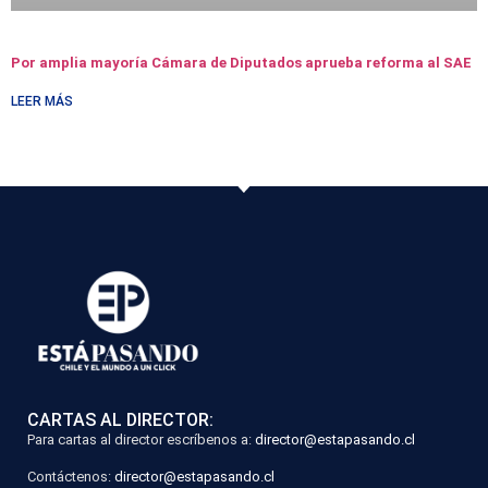
Por amplia mayoría Cámara de Diputados aprueba reforma al SAE
LEER MÁS
CARTAS AL DIRECTOR:
Para cartas al director escríbenos a:
director@estapasando.cl
Contáctenos:
director@estapasando.cl