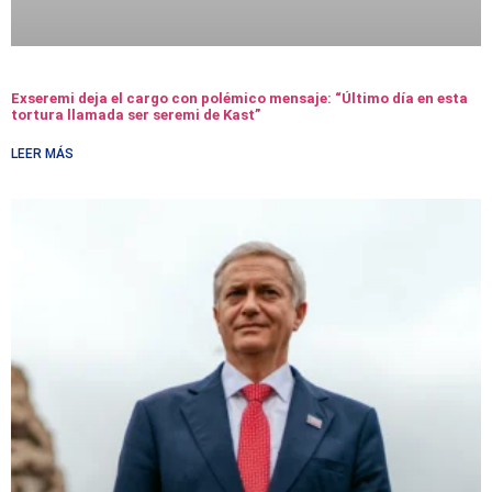
Exseremi deja el cargo con polémico mensaje: “Último día en esta
tortura llamada ser seremi de Kast”
LEER MÁS