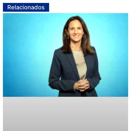
Relacionados