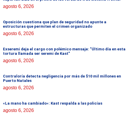
agosto 6, 2026
Oposición cuestiona que plan de seguridad no apunte a
estructuras que permiten el crimen organizado
agosto 6, 2026
Exseremi deja el cargo con polémico mensaje: “Último día en esta
tortura llamada ser seremi de Kast”
agosto 6, 2026
Contraloría detecta negligencia por más de $10 mil millones en
Puerto Natales
agosto 6, 2026
«La mano ha cambiado»: Kast respalda a las policías
agosto 6, 2026