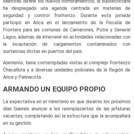
Mientras define los nuevos nombramientos, la subsecretaria
ha desplegado una agenda centrada en materias de
seguridad y control fronterizo. Durante esta jornada
participó en Arica en el lanzamiento de la Fiscalía de
Frontera para las comunas de Camarones, Putre y General
Lagos, además de intervenir en actividades relacionadas con
la incautación de cargamentos contaminados con
sustancias ilícitas en puertos del país.
Asimismo, tiene contempladas visitas al complejo fronterizo
Chacalluta y a diversas unidades policiales de la Región de
Arica y Parinacota.
ARMANDO UN EQUIPO PROPIO
La expectativa en el ministerio es que durante los próximos
días Giannini anuncie a los reemplazantes de las jefaturas
vacantes, completando así la estructura que la acompañará
en su gestión.