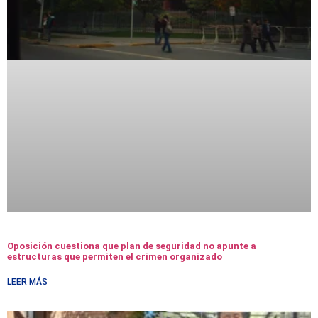
Oposición cuestiona que plan de seguridad no apunte a
estructuras que permiten el crimen organizado
LEER MÁS