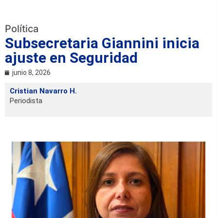
Política
Subsecretaria Giannini inicia
ajuste en Seguridad
junio 8, 2026
Cristian Navarro H.
Periodista