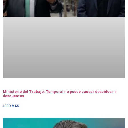
Ministerio del Trabajo: Temporal no puede causar despidos ni
descuentos
LEER MÁS