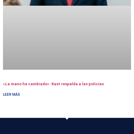
«La mano ha cambiado»: Kast respalda a las policías
LEER MÁS