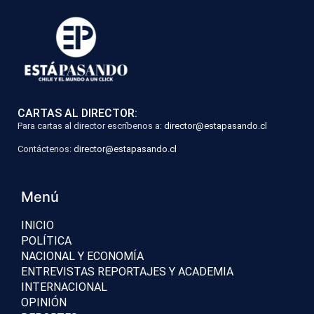
CARTAS AL DIRECTOR:
Para cartas al director escríbenos a:
director@estapasando.cl
Contáctenos:
director@estapasando.cl
Menú
INICIO
POLÍTICA
NACIONAL Y ECONOMÍA
ENTREVISTAS REPORTAJES Y ACADEMIA
INTERNACIONAL
OPINIÓN