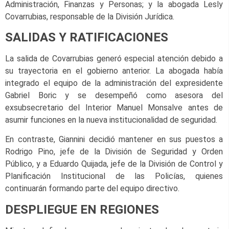
Administración, Finanzas y Personas; y la abogada Lesly
Covarrubias, responsable de la División Jurídica.
SALIDAS Y RATIFICACIONES
La salida de Covarrubias generó especial atención debido a
su trayectoria en el gobierno anterior. La abogada había
integrado el equipo de la administración del expresidente
Gabriel Boric y se desempeñó como asesora del
exsubsecretario del Interior Manuel Monsalve antes de
asumir funciones en la nueva institucionalidad de seguridad.
En contraste, Giannini decidió mantener en sus puestos a
Rodrigo Pino, jefe de la División de Seguridad y Orden
Público, y a Eduardo Quijada, jefe de la División de Control y
Planificación Institucional de las Policías, quienes
continuarán formando parte del equipo directivo.
DESPLIEGUE EN REGIONES