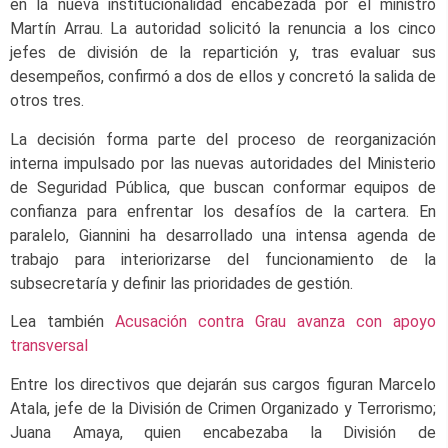
en la nueva institucionalidad encabezada por el ministro
Martín Arrau. La autoridad solicitó la renuncia a los cinco
jefes de división de la repartición y, tras evaluar sus
desempeños, confirmó a dos de ellos y concretó la salida de
otros tres.
La decisión forma parte del proceso de reorganización
interna impulsado por las nuevas autoridades del Ministerio
de Seguridad Pública, que buscan conformar equipos de
confianza para enfrentar los desafíos de la cartera. En
paralelo, Giannini ha desarrollado una intensa agenda de
trabajo para interiorizarse del funcionamiento de la
subsecretaría y definir las prioridades de gestión.
Lea también
Acusación contra Grau avanza con apoyo
transversal
Entre los directivos que dejarán sus cargos figuran Marcelo
Atala, jefe de la División de Crimen Organizado y Terrorismo;
Juana Amaya, quien encabezaba la División de