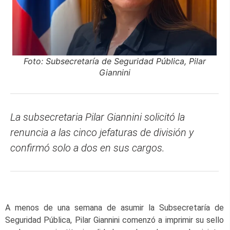
Foto: Subsecretaría de Seguridad Pública, Pilar
Giannini
La subsecretaria Pilar Giannini solicitó la
renuncia a las cinco jefaturas de división y
confirmó solo a dos en sus cargos.
A menos de una semana de asumir la Subsecretaría de
Seguridad Pública, Pilar Giannini comenzó a imprimir su sello