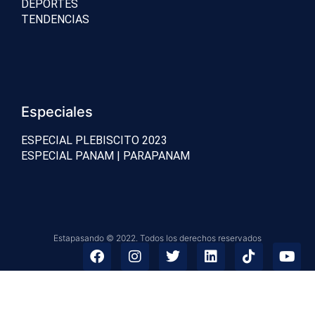
DEPORTES
TENDENCIAS
Especiales
ESPECIAL PLEBISCITO 2023
ESPECIAL PANAM | PARAPANAM
Estapasando © 2022. Todos los derechos reservados