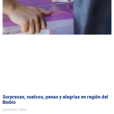
Sorpresas, vuelcos, penas y alegrías en región del
Biobío
octubre 27, 2024