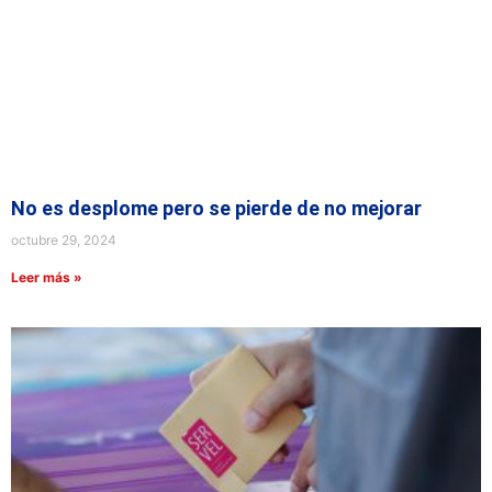
No es desplome pero se pierde de no mejorar
octubre 29, 2024
Leer más »