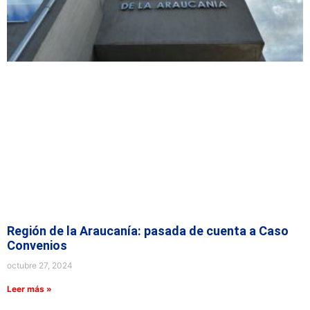
Región de la Araucanía: pasada de cuenta a Caso
Convenios
octubre 27, 2024
Leer más »