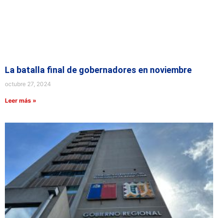
La batalla final de gobernadores en noviembre
octubre 27, 2024
Leer más »