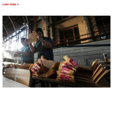
Leer más »