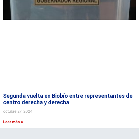
Segunda vuelta en Biobío entre representantes de
centro derecha y derecha
octubre 27, 2024
Leer más »