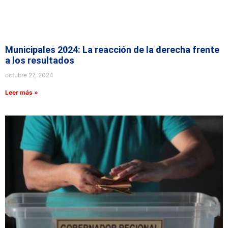
Municipales 2024: La reacción de la derecha frente
a los resultados
octubre 27, 2024
Leer más »