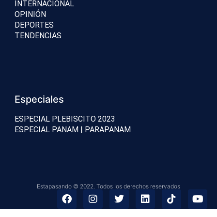
INTERNACIONAL
OPINIÓN
DEPORTES
TENDENCIAS
Especiales
ESPECIAL PLEBISCITO 2023
ESPECIAL PANAM | PARAPANAM
Estapasando © 2022. Todos los derechos reservados