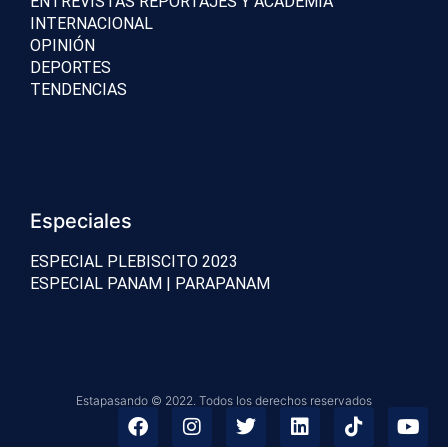
ENTREVISTAS REPORTAJES Y ACADEMIA
INTERNACIONAL
OPINIÓN
DEPORTES
TENDENCIAS
Especiales
ESPECIAL PLEBISCITO 2023
ESPECIAL PANAM | PARAPANAM
Estapasando © 2022. Todos los derechos reservados