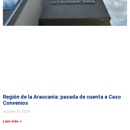
Región de la Araucanía: pasada de cuenta a Caso
Convenios
octubre 27, 2024
Leer más »