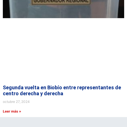
Segunda vuelta en Biobío entre representantes de
centro derecha y derecha
octubre 27, 2024
Leer más »