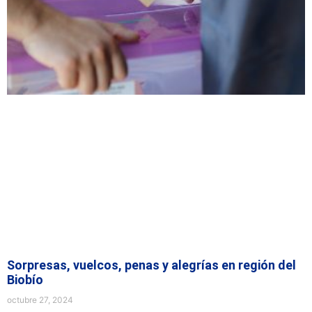
Sorpresas, vuelcos, penas y alegrías en región del
Biobío
octubre 27, 2024