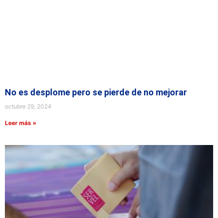
No es desplome pero se pierde de no mejorar
octubre 29, 2024
Leer más »