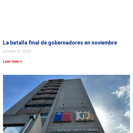
La batalla final de gobernadores en noviembre
octubre 27, 2024
Leer más »