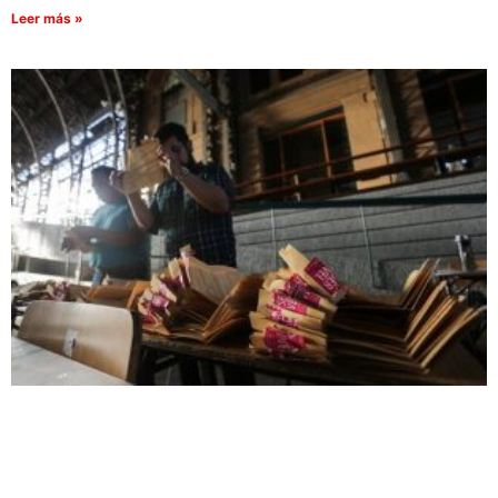
Leer más »