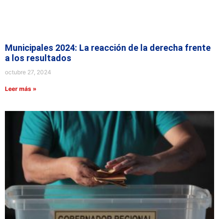
Municipales 2024: La reacción de la derecha frente
a los resultados
octubre 27, 2024
Leer más »