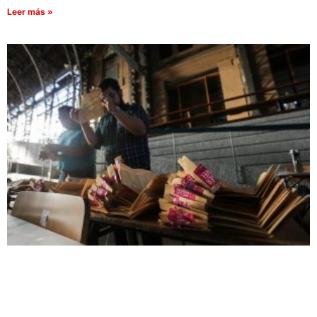
Leer más »