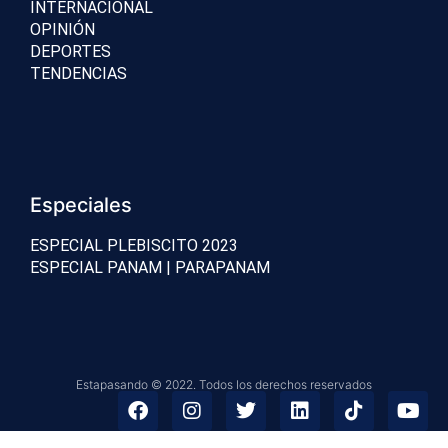
INTERNACIONAL
OPINIÓN
DEPORTES
TENDENCIAS
Especiales
ESPECIAL PLEBISCITO 2023
ESPECIAL PANAM | PARAPANAM
Estapasando © 2022. Todos los derechos reservados