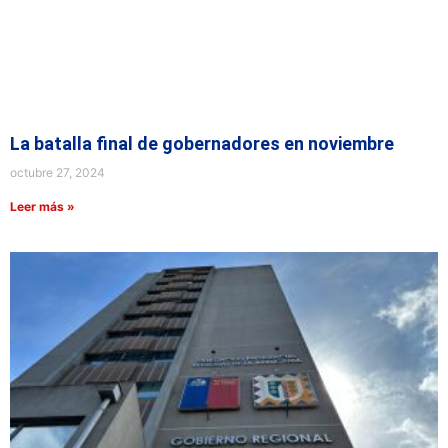
La batalla final de gobernadores en noviembre
octubre 27, 2024
Leer más »