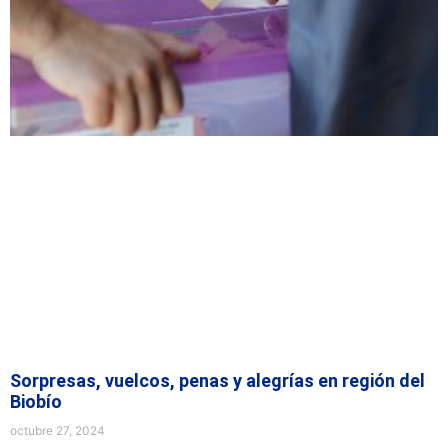
Sorpresas, vuelcos, penas y alegrías en región del
Biobío
octubre 27, 2024