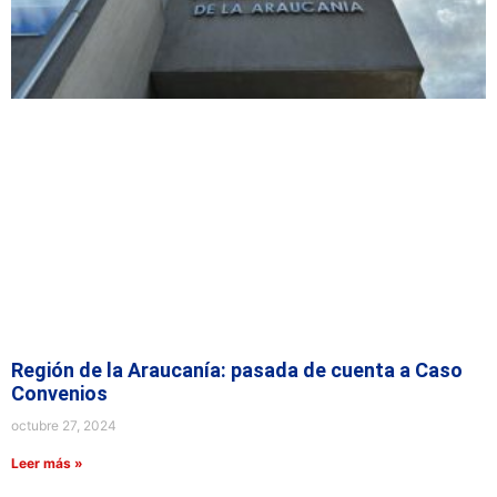
Región de la Araucanía: pasada de cuenta a Caso
Convenios
octubre 27, 2024
Leer más »