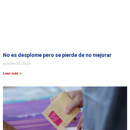
No es desplome pero se pierde de no mejorar
octubre 29, 2024
Leer más »