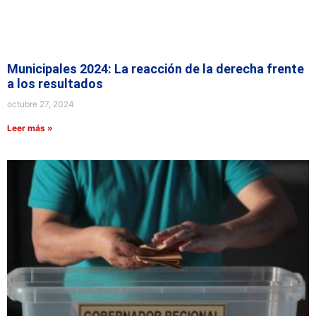
Municipales 2024: La reacción de la derecha frente
a los resultados
octubre 27, 2024
Leer más »