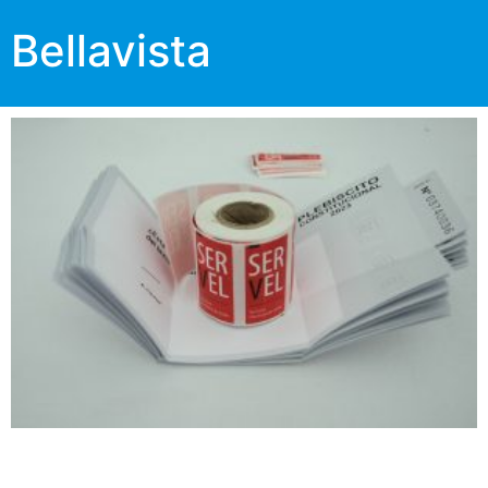
Bellavista