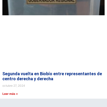
Segunda vuelta en Biobío entre representantes de
centro derecha y derecha
octubre 27, 2024
Leer más »