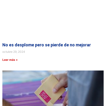
No es desplome pero se pierde de no mejorar
octubre 29, 2024
Leer más »