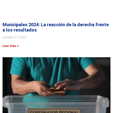
Municipales 2024: La reacción de la derecha frente
a los resultados
octubre 27, 2024
Leer más »