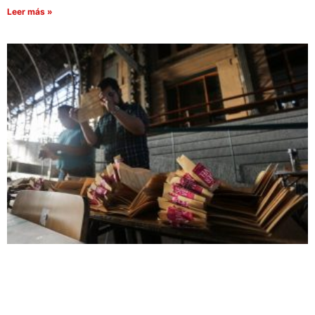
Leer más »