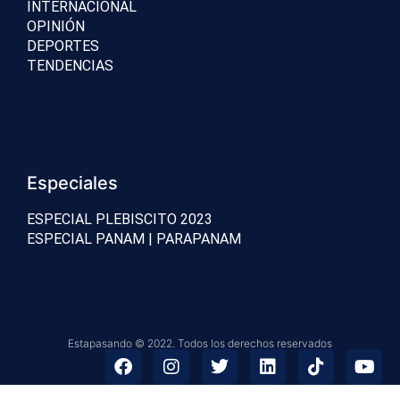
INTERNACIONAL
OPINIÓN
DEPORTES
TENDENCIAS
Especiales
ESPECIAL PLEBISCITO 2023
ESPECIAL PANAM | PARAPANAM
Estapasando © 2022. Todos los derechos reservados