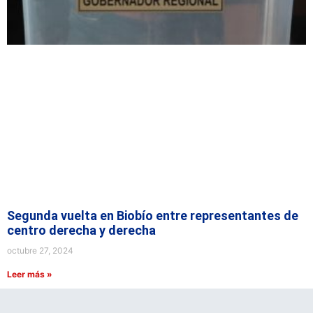
Segunda vuelta en Biobío entre representantes de
centro derecha y derecha
octubre 27, 2024
Leer más »