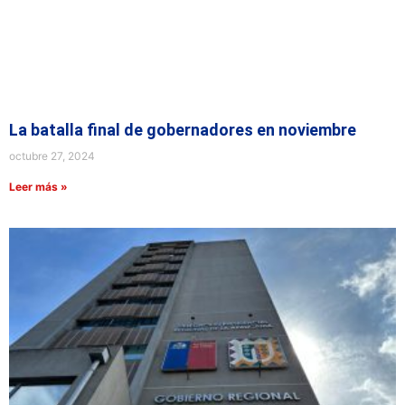
La batalla final de gobernadores en noviembre
octubre 27, 2024
Leer más »