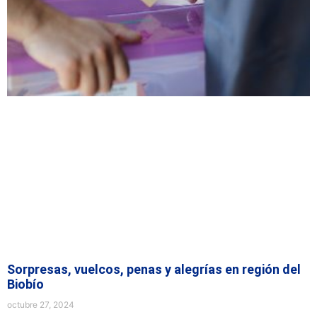
Sorpresas, vuelcos, penas y alegrías en región del
Biobío
octubre 27, 2024