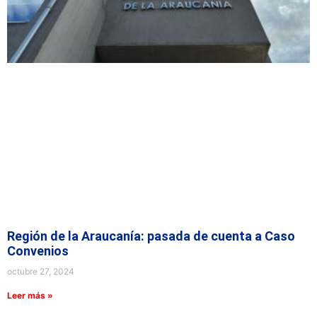
Región de la Araucanía: pasada de cuenta a Caso
Convenios
octubre 27, 2024
Leer más »