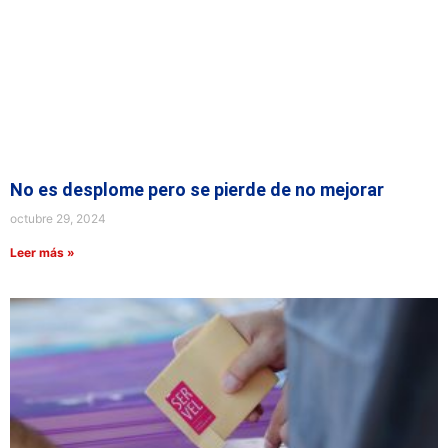
No es desplome pero se pierde de no mejorar
octubre 29, 2024
Leer más »