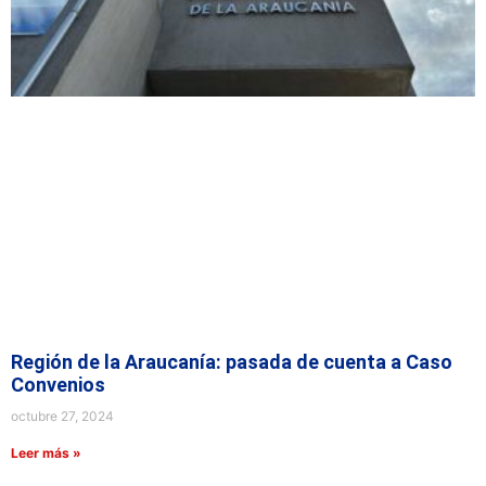
Región de la Araucanía: pasada de cuenta a Caso
Convenios
octubre 27, 2024
Leer más »