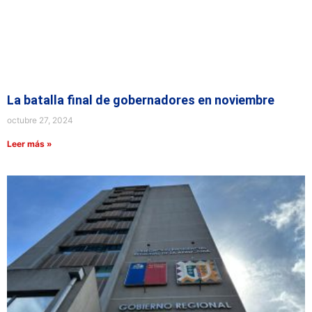
La batalla final de gobernadores en noviembre
octubre 27, 2024
Leer más »