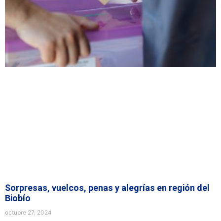
Sorpresas, vuelcos, penas y alegrías en región del
Biobío
octubre 27, 2024