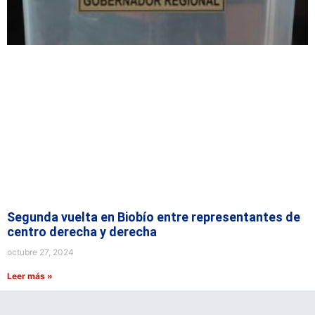
Segunda vuelta en Biobío entre representantes de
centro derecha y derecha
octubre 27, 2024
Leer más »