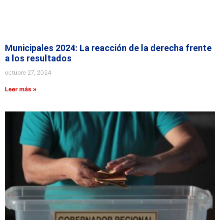
Municipales 2024: La reacción de la derecha frente
a los resultados
octubre 27, 2024
Leer más »