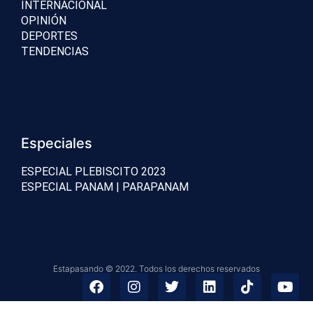
INTERNACIONAL
OPINIÓN
DEPORTES
TENDENCIAS
Especiales
ESPECIAL PLEBISCITO 2023
ESPECIAL PANAM | PARAPANAM
Estapasando © 2022. Todos los derechos reservados