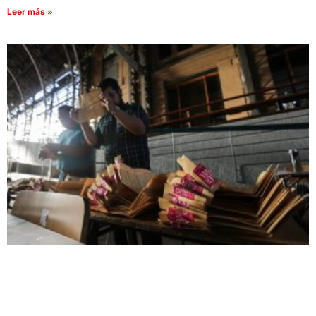
Leer más »