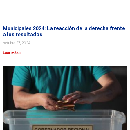
Municipales 2024: La reacción de la derecha frente
a los resultados
octubre 27, 2024
Leer más »