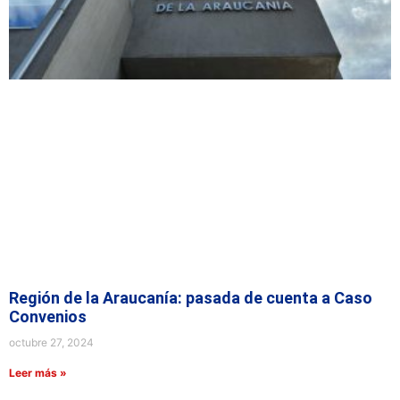
Región de la Araucanía: pasada de cuenta a Caso
Convenios
octubre 27, 2024
Leer más »