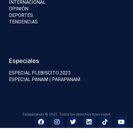
INTERNACIONAL
OPINIÓN
DEPORTES
TENDENCIAS
Especiales
ESPECIAL PLEBISCITO 2023
ESPECIAL PANAM | PARAPANAM
Estapasando © 2022. Todos los derechos reservados