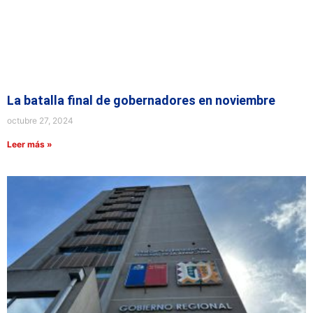
La batalla final de gobernadores en noviembre
octubre 27, 2024
Leer más »