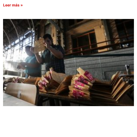
Leer más »