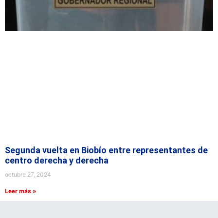
Segunda vuelta en Biobío entre representantes de
centro derecha y derecha
octubre 27, 2024
Leer más »