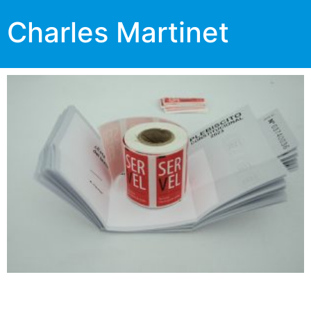
Charles Martinet