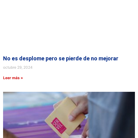
No es desplome pero se pierde de no mejorar
octubre 29, 2024
Leer más »