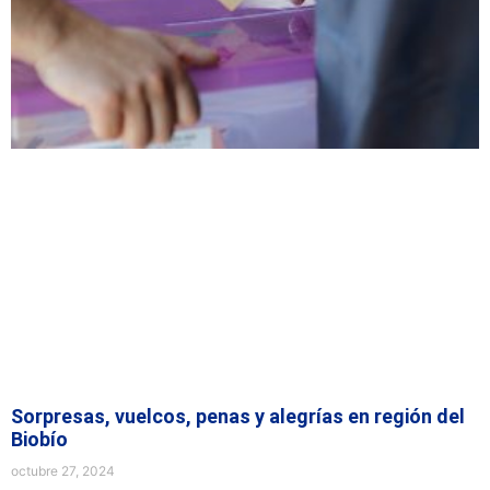
Sorpresas, vuelcos, penas y alegrías en región del
Biobío
octubre 27, 2024