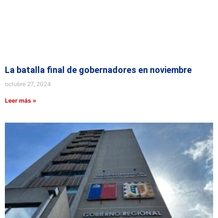
La batalla final de gobernadores en noviembre
octubre 27, 2024
Leer más »