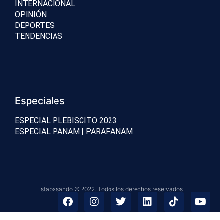
INTERNACIONAL
OPINIÓN
DEPORTES
TENDENCIAS
Especiales
ESPECIAL PLEBISCITO 2023
ESPECIAL PANAM | PARAPANAM
Estapasando © 2022. Todos los derechos reservados