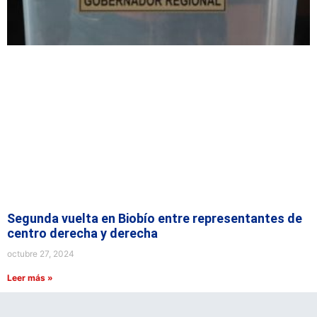
Segunda vuelta en Biobío entre representantes de
centro derecha y derecha
octubre 27, 2024
Leer más »