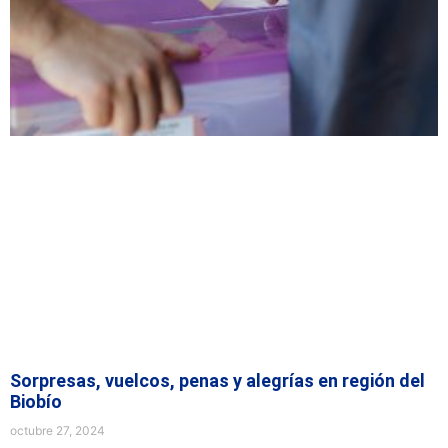
Sorpresas, vuelcos, penas y alegrías en región del
Biobío
octubre 27, 2024