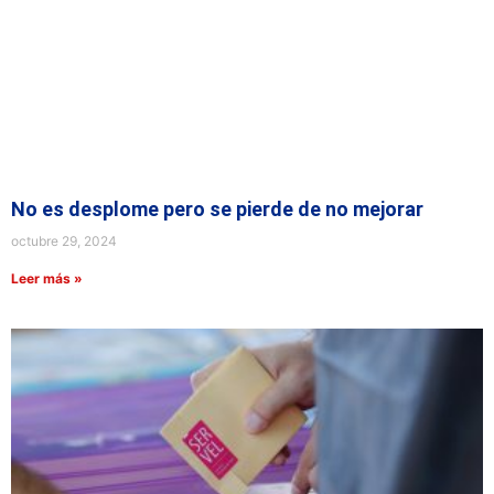
No es desplome pero se pierde de no mejorar
octubre 29, 2024
Leer más »