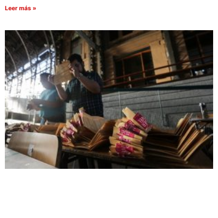
Leer más »