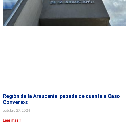
Región de la Araucanía: pasada de cuenta a Caso
Convenios
octubre 27, 2024
Leer más »