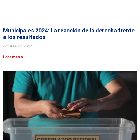
Municipales 2024: La reacción de la derecha frente
a los resultados
octubre 27, 2024
Leer más »