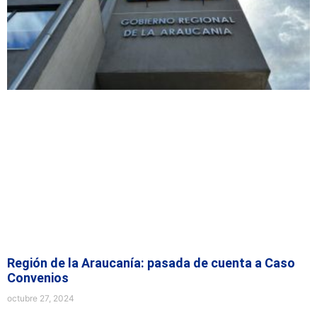
Región de la Araucanía: pasada de cuenta a Caso
Convenios
octubre 27, 2024