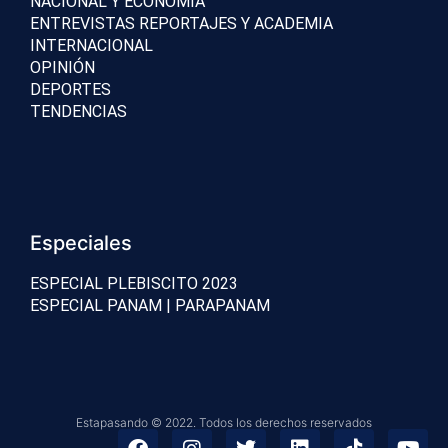
NACIONAL Y ECONOMÍA
ENTREVISTAS REPORTAJES Y ACADEMIA
INTERNACIONAL
OPINIÓN
DEPORTES
TENDENCIAS
Especiales
ESPECIAL PLEBISCITO 2023
ESPECIAL PANAM | PARAPANAM
Estapasando © 2022. Todos los derechos reservados