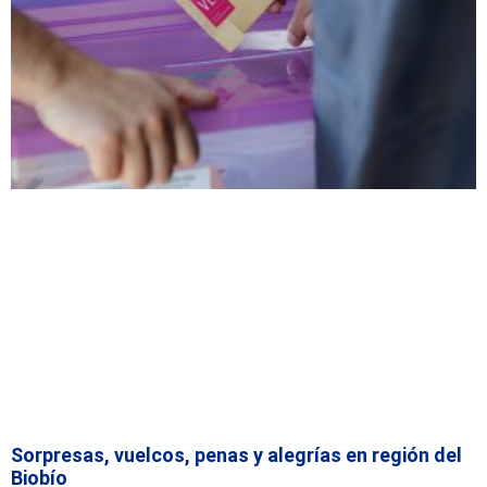
Sorpresas, vuelcos, penas y alegrías en región del
Biobío