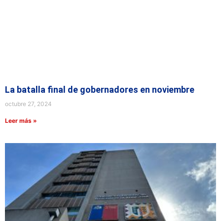
La batalla final de gobernadores en noviembre
octubre 27, 2024
Leer más »