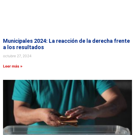
Municipales 2024: La reacción de la derecha frente
a los resultados
octubre 27, 2024
Leer más »