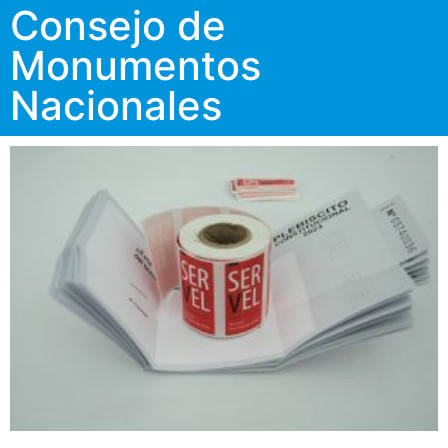
Consejo de
Monumentos
Nacionales