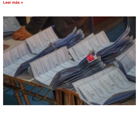
Leer más »