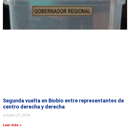
Segunda vuelta en Biobío entre representantes de
centro derecha y derecha
octubre 27, 2024
Leer más »