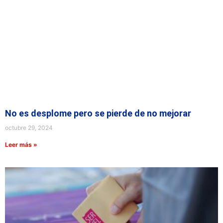
No es desplome pero se pierde de no mejorar
octubre 29, 2024
Leer más »