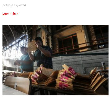
octubre 27, 2024
Leer más »