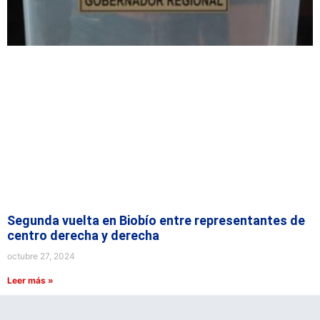
Segunda vuelta en Biobío entre representantes de
centro derecha y derecha
octubre 27, 2024
Leer más »