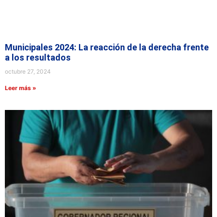
Municipales 2024: La reacción de la derecha frente
a los resultados
octubre 27, 2024
Leer más »