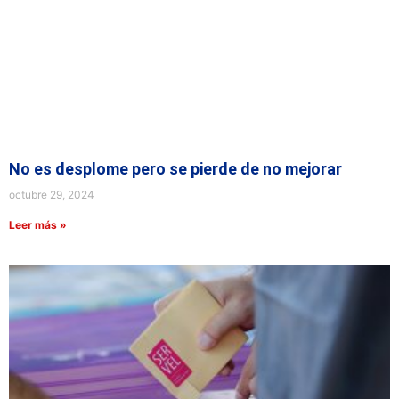
No es desplome pero se pierde de no mejorar
octubre 29, 2024
Leer más »