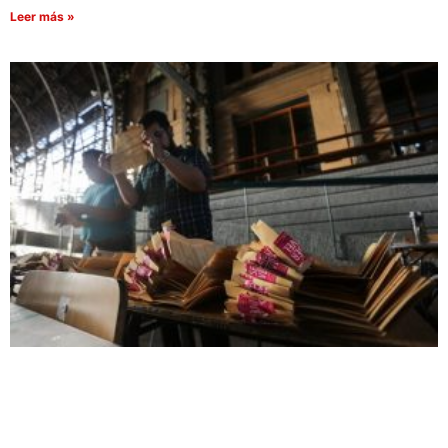
Leer más »