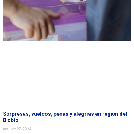
Sorpresas, vuelcos, penas y alegrías en región del
Biobío
octubre 27, 2024