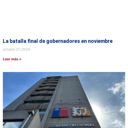
La batalla final de gobernadores en noviembre
octubre 27, 2024
Leer más »