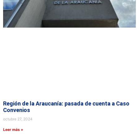
Región de la Araucanía: pasada de cuenta a Caso
Convenios
octubre 27, 2024
Leer más »