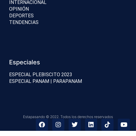
INTERNACIONAL
OPINIÓN
DEPORTES
TENDENCIAS
Especiales
ESPECIAL PLEBISCITO 2023
ESPECIAL PANAM | PARAPANAM
Estapasando © 2022. Todos los derechos reservados