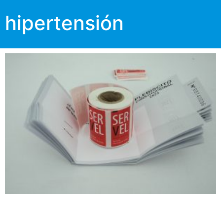
hipertensión