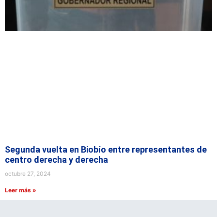
Segunda vuelta en Biobío entre representantes de
centro derecha y derecha
octubre 27, 2024
Leer más »