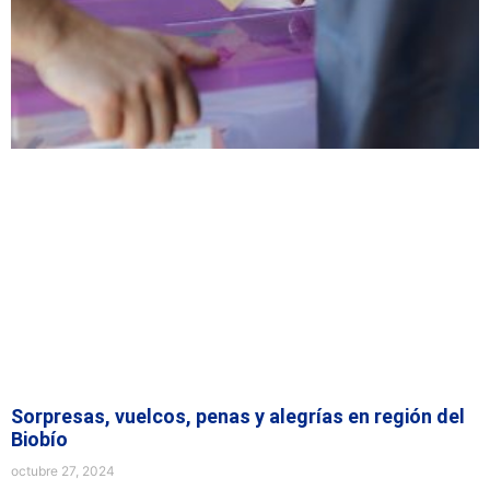
Sorpresas, vuelcos, penas y alegrías en región del
Biobío
octubre 27, 2024