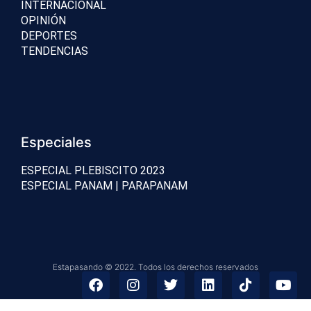
INTERNACIONAL
OPINIÓN
DEPORTES
TENDENCIAS
Especiales
ESPECIAL PLEBISCITO 2023
ESPECIAL PANAM | PARAPANAM
Estapasando © 2022. Todos los derechos reservados