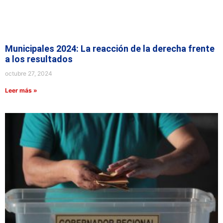
Municipales 2024: La reacción de la derecha frente
a los resultados
octubre 27, 2024
Leer más »