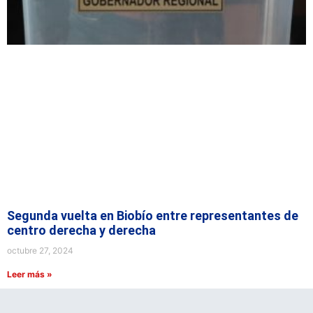
Segunda vuelta en Biobío entre representantes de
centro derecha y derecha
octubre 27, 2024
Leer más »