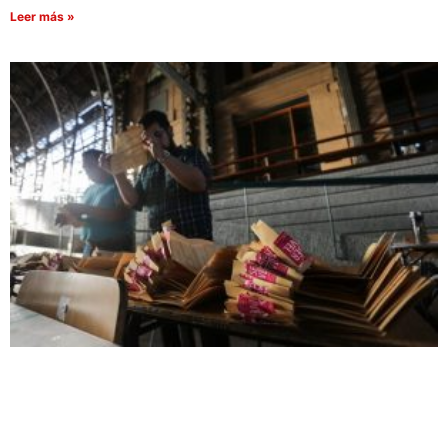
Leer más »