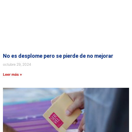
No es desplome pero se pierde de no mejorar
octubre 29, 2024
Leer más »