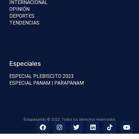
INTERNACIONAL
OPINIÓN
DEPORTES
TENDENCIAS
Especiales
ESPECIAL PLEBISCITO 2023
ESPECIAL PANAM | PARAPANAM
Estapasando © 2022. Todos los derechos reservados