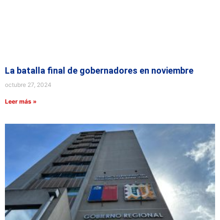
La batalla final de gobernadores en noviembre
octubre 27, 2024
Leer más »