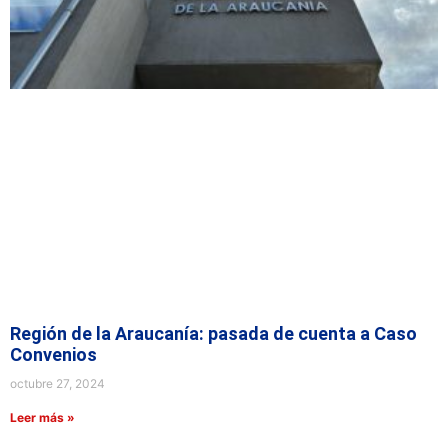
Región de la Araucanía: pasada de cuenta a Caso
Convenios
octubre 27, 2024
Leer más »