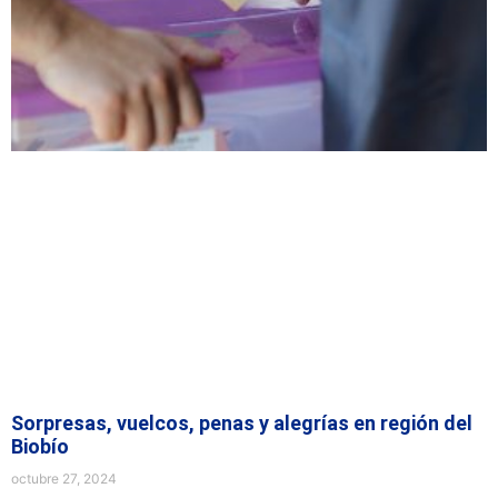
Sorpresas, vuelcos, penas y alegrías en región del
Biobío
octubre 27, 2024