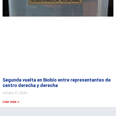
Segunda vuelta en Biobío entre representantes de
centro derecha y derecha
octubre 27, 2024
Leer más »