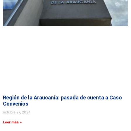
Región de la Araucanía: pasada de cuenta a Caso
Convenios
octubre 27, 2024
Leer más »