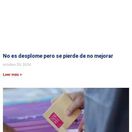
No es desplome pero se pierde de no mejorar
octubre 29, 2024
Leer más »