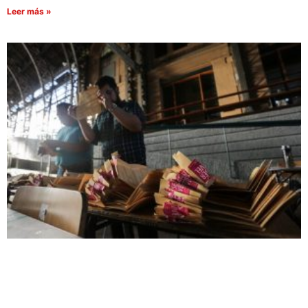
Leer más »