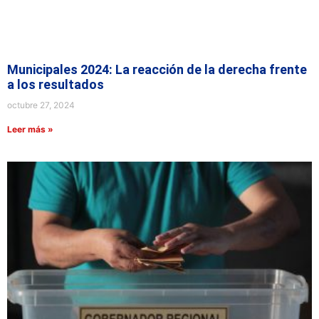
Municipales 2024: La reacción de la derecha frente
a los resultados
octubre 27, 2024
Leer más »