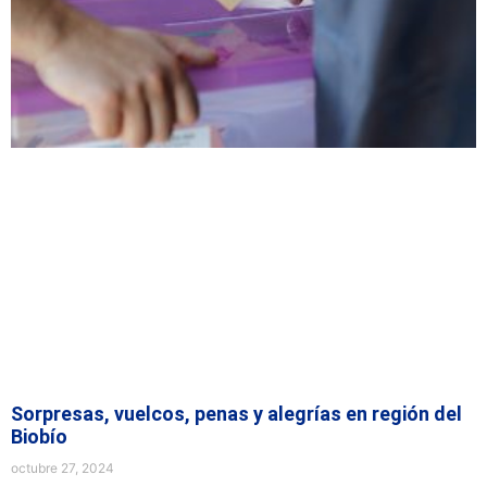
Sorpresas, vuelcos, penas y alegrías en región del
Biobío
octubre 27, 2024