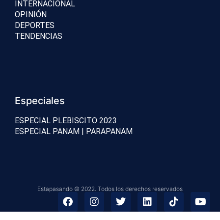
INTERNACIONAL
OPINIÓN
DEPORTES
TENDENCIAS
Especiales
ESPECIAL PLEBISCITO 2023
ESPECIAL PANAM | PARAPANAM
Estapasando © 2022. Todos los derechos reservados