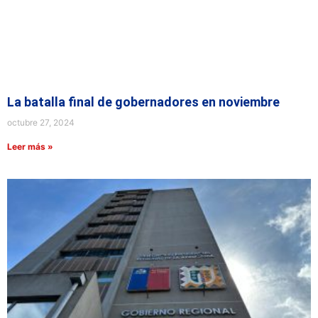
La batalla final de gobernadores en noviembre
octubre 27, 2024
Leer más »