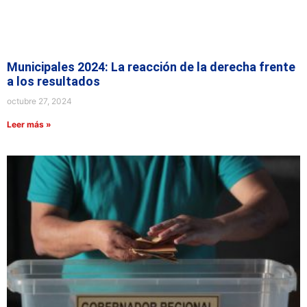
Municipales 2024: La reacción de la derecha frente
a los resultados
octubre 27, 2024
Leer más »