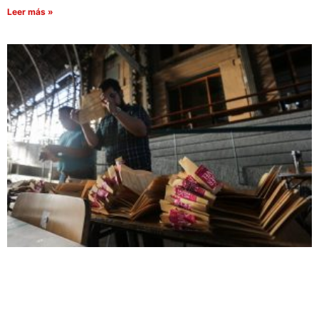
Leer más »