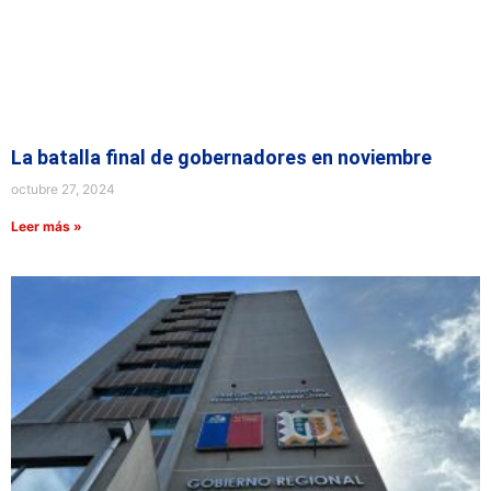
La batalla final de gobernadores en noviembre
octubre 27, 2024
Leer más »