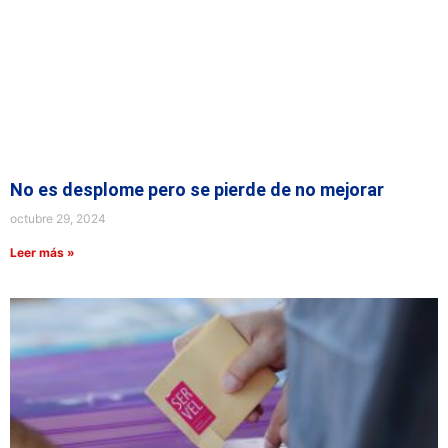
No es desplome pero se pierde de no mejorar
octubre 29, 2024
Leer más »