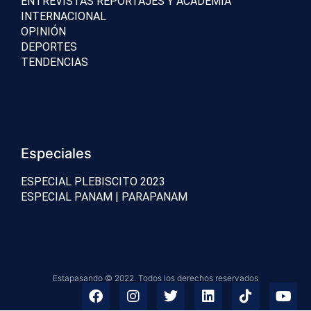
ENTREVISTAS REPORTAJES Y ACADEMIA
INTERNACIONAL
OPINIÓN
DEPORTES
TENDENCIAS
Especiales
ESPECIAL PLEBISCITO 2023
ESPECIAL PANAM | PARAPANAM
Estapasando © 2022. Todos los derechos reservados