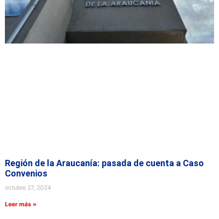
Región de la Araucanía: pasada de cuenta a Caso
Convenios
octubre 27, 2024
Leer más »