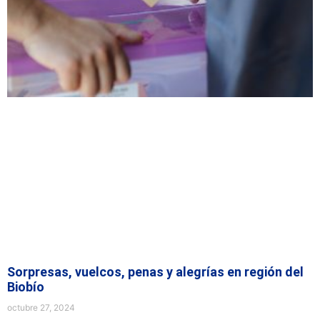
Sorpresas, vuelcos, penas y alegrías en región del
Biobío
octubre 27, 2024