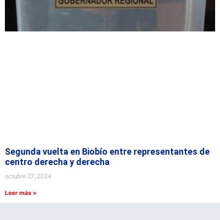
Segunda vuelta en Biobío entre representantes de
centro derecha y derecha
octubre 27, 2024
Leer más »