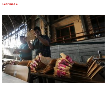
Leer más »