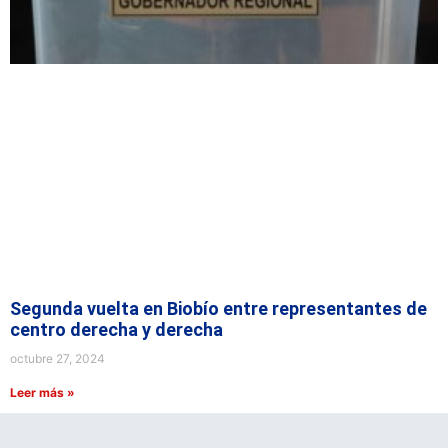
Segunda vuelta en Biobío entre representantes de
centro derecha y derecha
octubre 27, 2024
Leer más »