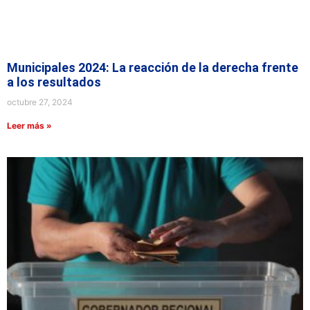
Municipales 2024: La reacción de la derecha frente
a los resultados
octubre 27, 2024
Leer más »