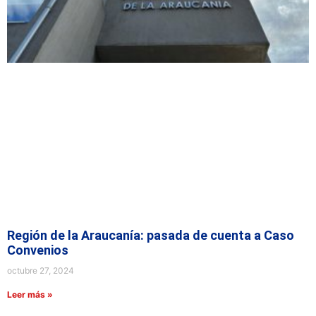
Región de la Araucanía: pasada de cuenta a Caso
Convenios
octubre 27, 2024
Leer más »