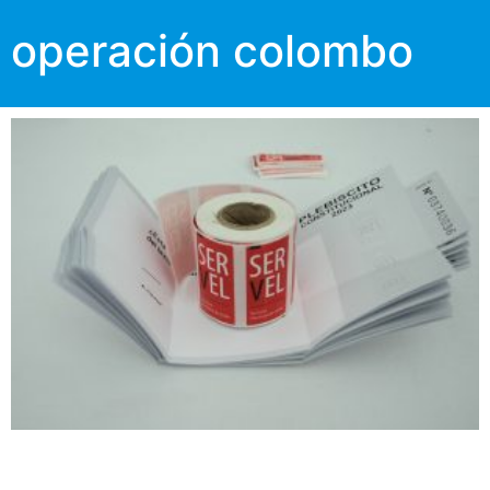
operación colombo