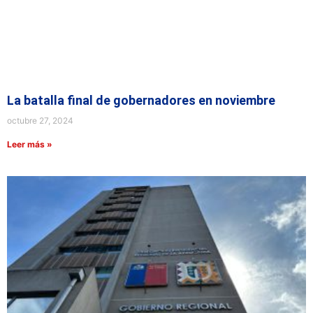
La batalla final de gobernadores en noviembre
octubre 27, 2024
Leer más »