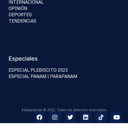
INTERNACIONAL
OPINIÓN
DEPORTES
TENDENCIAS
Especiales
ESPECIAL PLEBISCITO 2023
ESPECIAL PANAM | PARAPANAM
Estapasando © 2022. Todos los derechos reservados