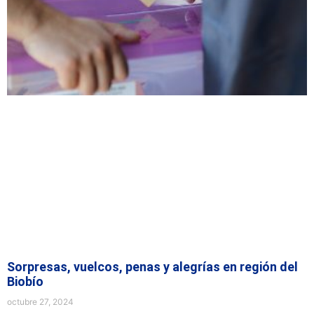
Sorpresas, vuelcos, penas y alegrías en región del
Biobío
octubre 27, 2024