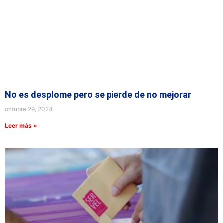
No es desplome pero se pierde de no mejorar
octubre 29, 2024
Leer más »