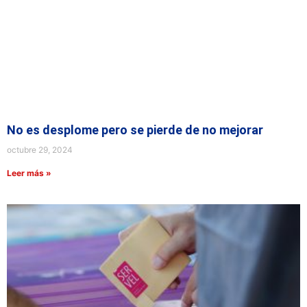
No es desplome pero se pierde de no mejorar
octubre 29, 2024
Leer más »