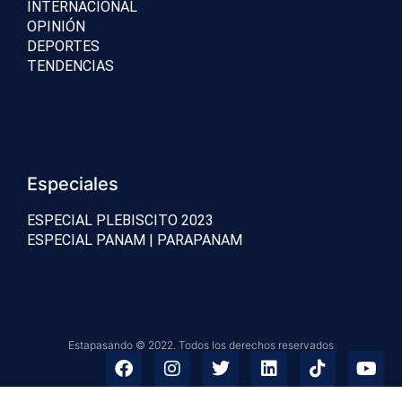
INTERNACIONAL
OPINIÓN
DEPORTES
TENDENCIAS
Especiales
ESPECIAL PLEBISCITO 2023
ESPECIAL PANAM | PARAPANAM
Estapasando © 2022. Todos los derechos reservados