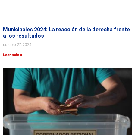
Municipales 2024: La reacción de la derecha frente
a los resultados
octubre 27, 2024
Leer más »