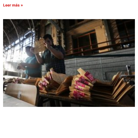
Leer más »