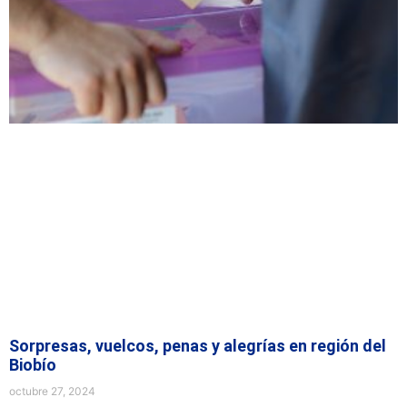
Sorpresas, vuelcos, penas y alegrías en región del
Biobío
octubre 27, 2024