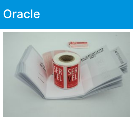
Oracle