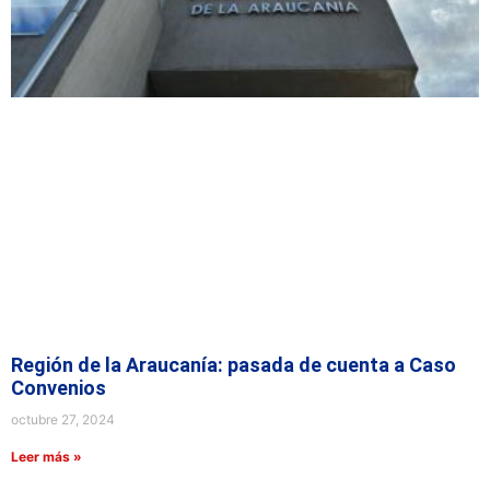
Región de la Araucanía: pasada de cuenta a Caso
Convenios
octubre 27, 2024
Leer más »