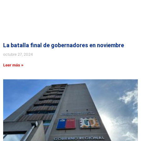
La batalla final de gobernadores en noviembre
octubre 27, 2024
Leer más »