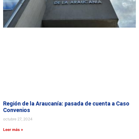
Región de la Araucanía: pasada de cuenta a Caso
Convenios
octubre 27, 2024
Leer más »