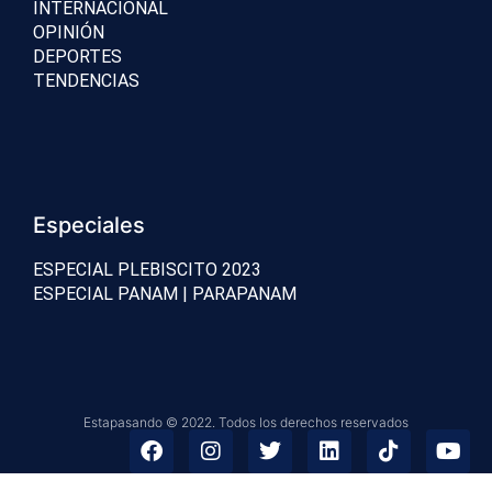
INTERNACIONAL
OPINIÓN
DEPORTES
TENDENCIAS
Especiales
ESPECIAL PLEBISCITO 2023
ESPECIAL PANAM | PARAPANAM
Estapasando © 2022. Todos los derechos reservados