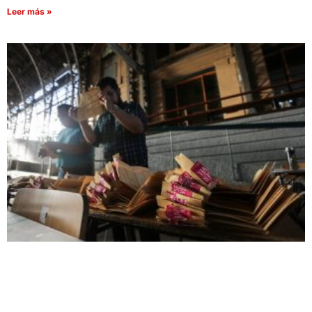
Leer más »