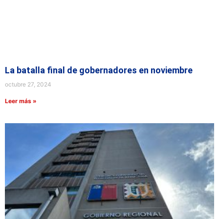
La batalla final de gobernadores en noviembre
octubre 27, 2024
Leer más »