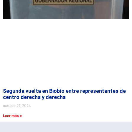
Segunda vuelta en Biobío entre representantes de
centro derecha y derecha
octubre 27, 2024
Leer más »