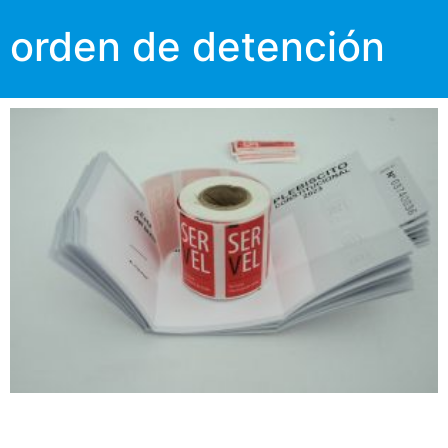
orden de detención