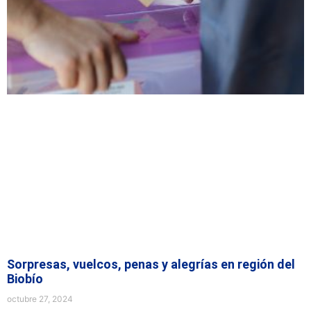
Sorpresas, vuelcos, penas y alegrías en región del
Biobío
octubre 27, 2024