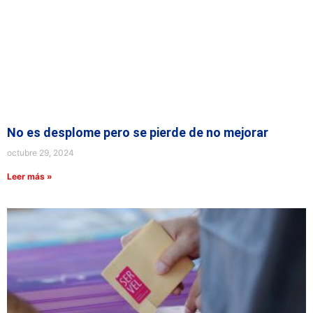
No es desplome pero se pierde de no mejorar
octubre 29, 2024
Leer más »