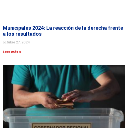
Municipales 2024: La reacción de la derecha frente
a los resultados
octubre 27, 2024
Leer más »