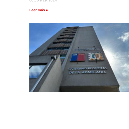
octubre 29, 2024
Leer más »