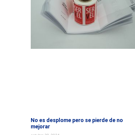
No es desplome pero se pierde de no
mejorar