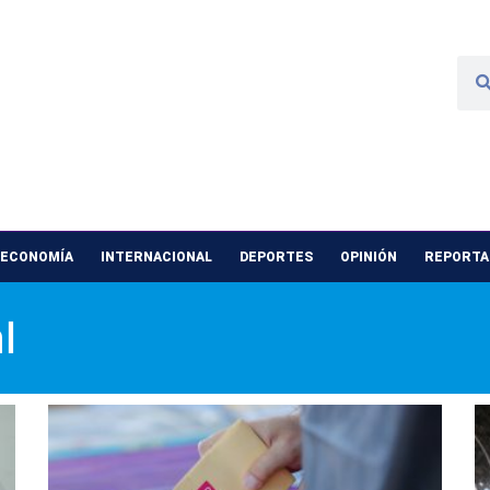
 ECONOMÍA
INTERNACIONAL
DEPORTES
OPINIÓN
REPORTAJ
l