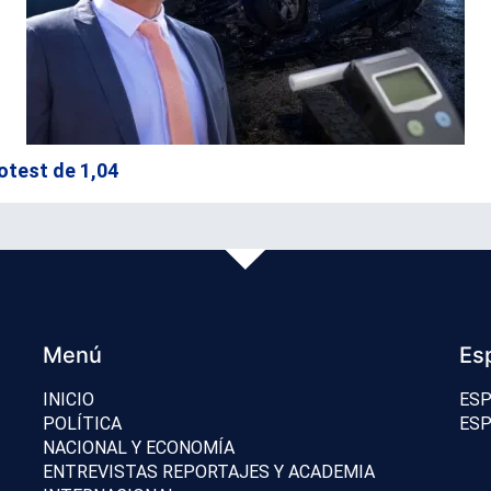
otest de 1,04
Menú
Es
INICIO
ESP
POLÍTICA
ESP
NACIONAL Y ECONOMÍA
ENTREVISTAS REPORTAJES Y ACADEMIA