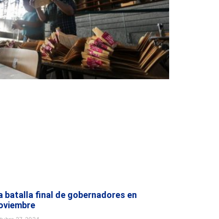
a batalla final de gobernadores en
oviembre