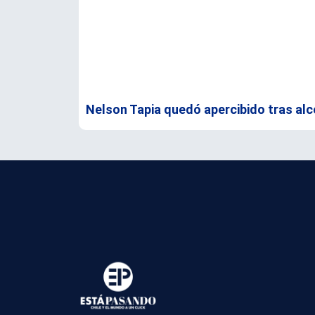
Nelson Tapia quedó apercibido tras alc