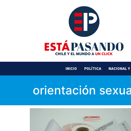
INICIO
POLÍTICA
NACIONAL Y
orientación sexua