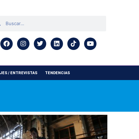
ES / ENTREVISTAS
TENDENCIAS