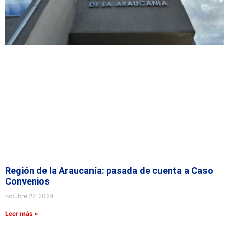
Región de la Araucanía: pasada de cuenta a Caso
Convenios
octubre 27, 2024
Leer más »