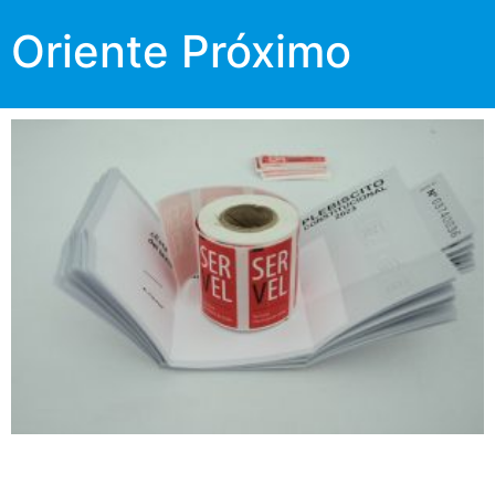
Oriente Próximo