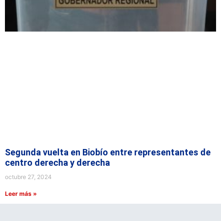
Segunda vuelta en Biobío entre representantes de
centro derecha y derecha
octubre 27, 2024
Leer más »