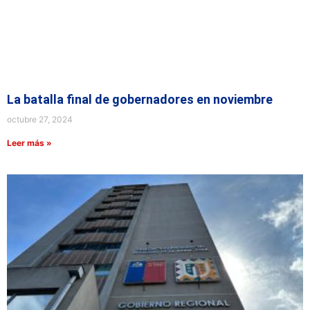
La batalla final de gobernadores en noviembre
octubre 27, 2024
Leer más »