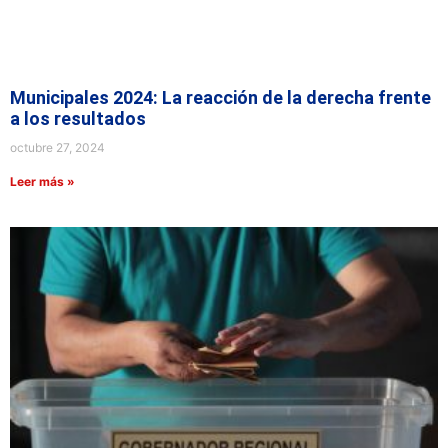
Municipales 2024: La reacción de la derecha frente
a los resultados
octubre 27, 2024
Leer más »