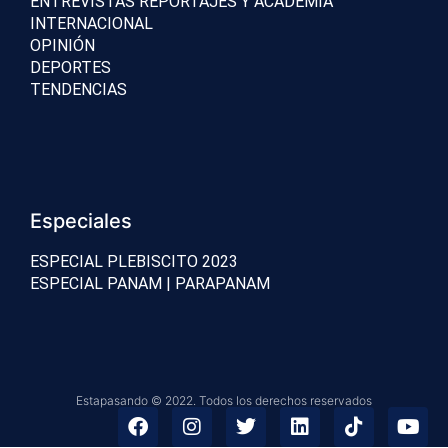
ENTREVISTAS REPORTAJES Y ACADEMIA
INTERNACIONAL
OPINIÓN
DEPORTES
TENDENCIAS
Especiales
ESPECIAL PLEBISCITO 2023
ESPECIAL PANAM | PARAPANAM
Estapasando © 2022. Todos los derechos reservados