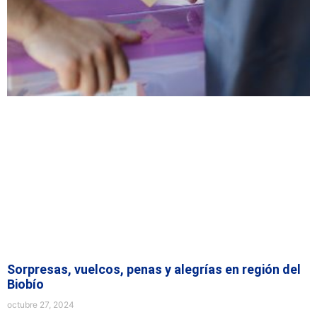
Sorpresas, vuelcos, penas y alegrías en región del
Biobío
octubre 27, 2024