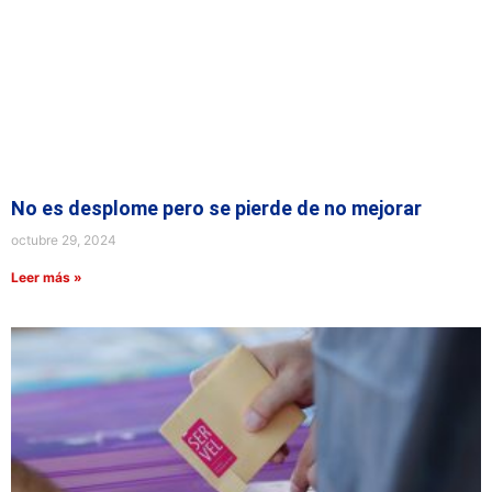
No es desplome pero se pierde de no mejorar
octubre 29, 2024
Leer más »