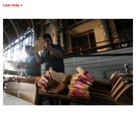
Leer más »