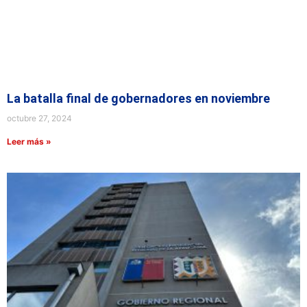
La batalla final de gobernadores en noviembre
octubre 27, 2024
Leer más »