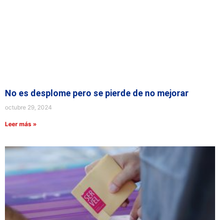
No es desplome pero se pierde de no mejorar
octubre 29, 2024
Leer más »