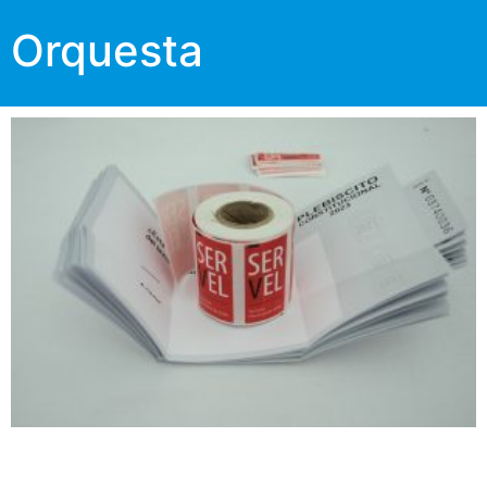
Orquesta