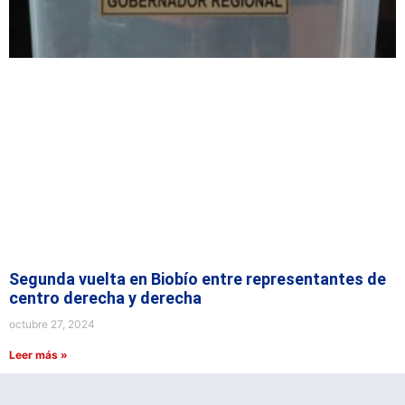
Segunda vuelta en Biobío entre representantes de
centro derecha y derecha
octubre 27, 2024
Leer más »