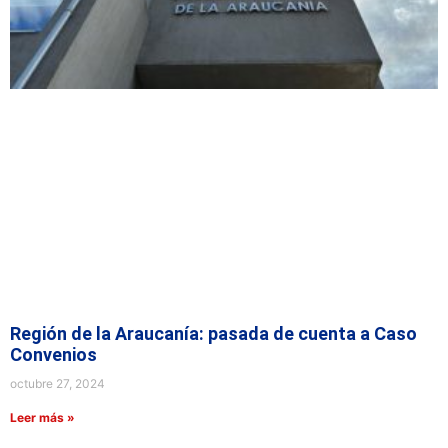
Región de la Araucanía: pasada de cuenta a Caso
Convenios
octubre 27, 2024
Leer más »