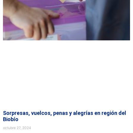
Sorpresas, vuelcos, penas y alegrías en región del
Biobío
octubre 27, 2024