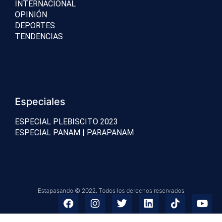
INTERNACIONAL
OPINIÓN
DEPORTES
TENDENCIAS
Especiales
ESPECIAL PLEBISCITO 2023
ESPECIAL PANAM | PARAPANAM
Estapasando © 2022. Todos los derechos reservados