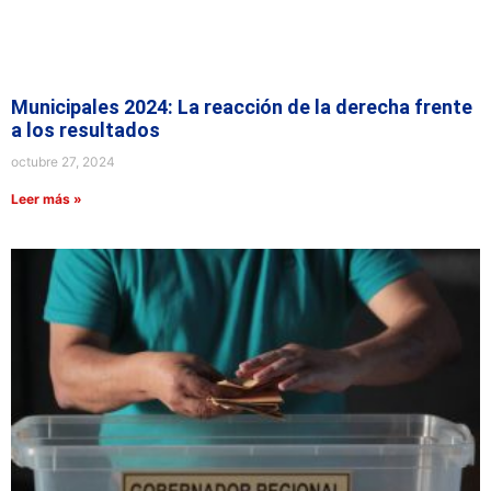
Municipales 2024: La reacción de la derecha frente
a los resultados
octubre 27, 2024
Leer más »