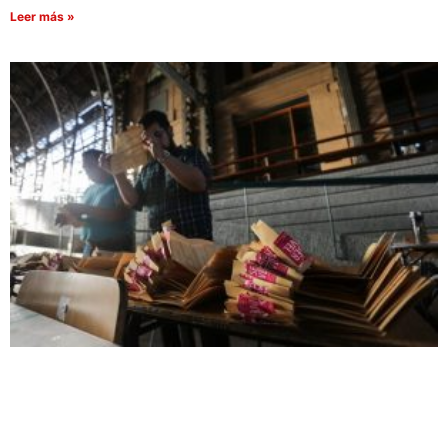
Leer más »