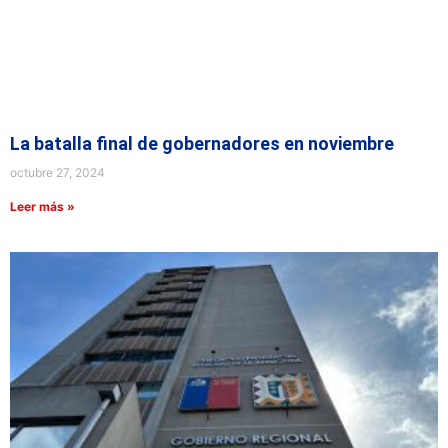
La batalla final de gobernadores en noviembre
octubre 27, 2024
Leer más »