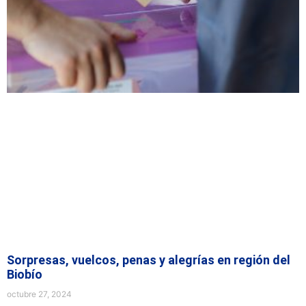
Sorpresas, vuelcos, penas y alegrías en región del
Biobío
octubre 27, 2024