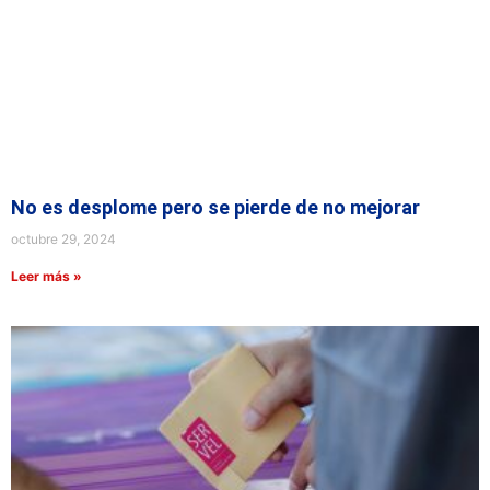
No es desplome pero se pierde de no mejorar
octubre 29, 2024
Leer más »