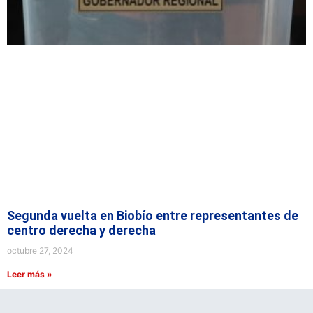
Segunda vuelta en Biobío entre representantes de
centro derecha y derecha
octubre 27, 2024
Leer más »