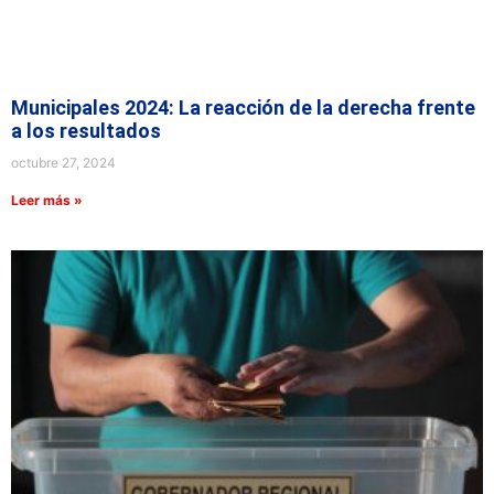
Municipales 2024: La reacción de la derecha frente
a los resultados
octubre 27, 2024
Leer más »