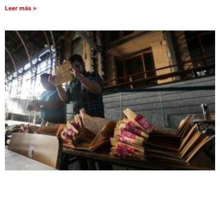
Leer más »