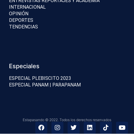
ENTREVISTAS REPORTAJES Y ACADEMIA
INTERNACIONAL
OPINIÓN
DEPORTES
TENDENCIAS
Especiales
ESPECIAL PLEBISCITO 2023
ESPECIAL PANAM | PARAPANAM
Estapasando © 2022. Todos los derechos reservados