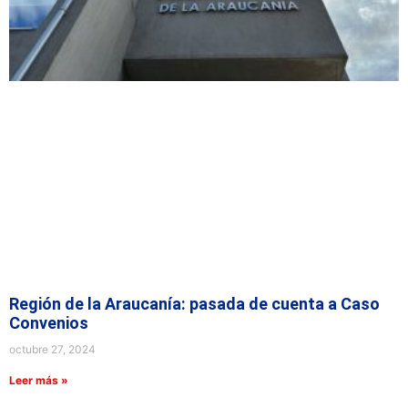
Región de la Araucanía: pasada de cuenta a Caso
Convenios
octubre 27, 2024
Leer más »