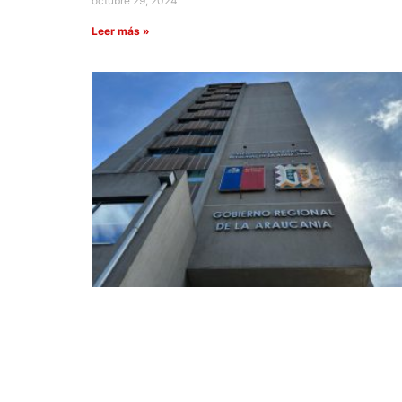
octubre 29, 2024
Leer más »