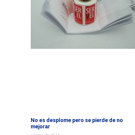
No es desplome pero se pierde de no
mejorar