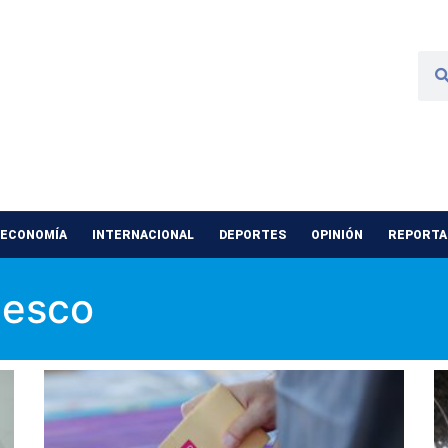
 ECONOMÍA
INTERNACIONAL
DEPORTES
OPINIÓN
REPORTAJ
iesco