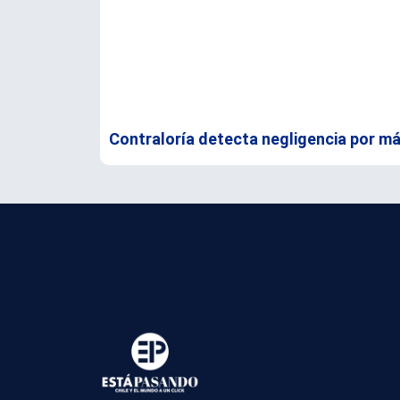
Contraloría detecta negligencia por má