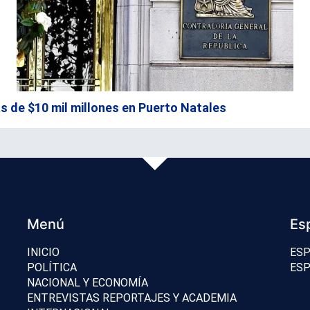
s de $10 mil millones en Puerto Natales
Menú
Es
INICIO
ESP
POLÍTICA
ESP
NACIONAL Y ECONOMÍA
ENTREVISTAS REPORTAJES Y ACADEMIA