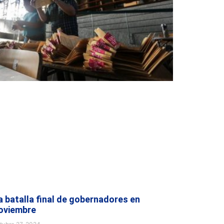
a batalla final de gobernadores en
oviembre