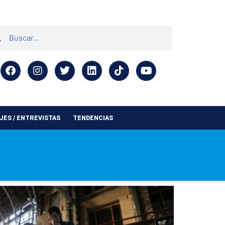
ES / ENTREVISTAS
TENDENCIAS