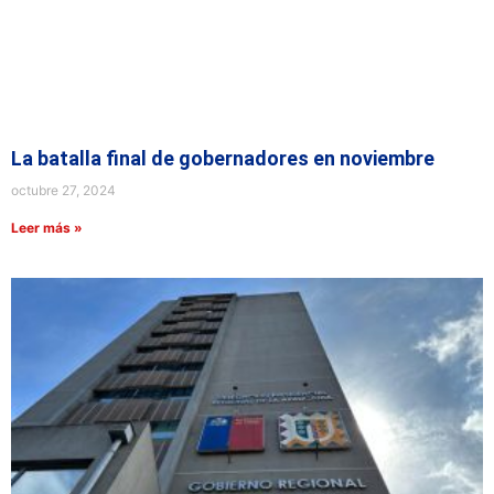
La batalla final de gobernadores en noviembre
octubre 27, 2024
Leer más »