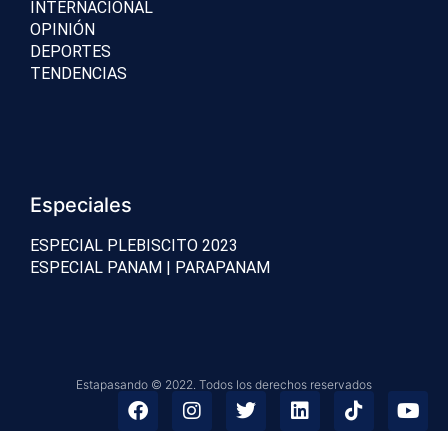
INTERNACIONAL
OPINIÓN
DEPORTES
TENDENCIAS
Especiales
ESPECIAL PLEBISCITO 2023
ESPECIAL PANAM | PARAPANAM
Estapasando © 2022. Todos los derechos reservados