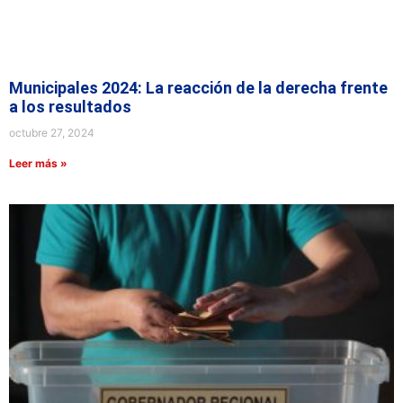
Municipales 2024: La reacción de la derecha frente
a los resultados
octubre 27, 2024
Leer más »