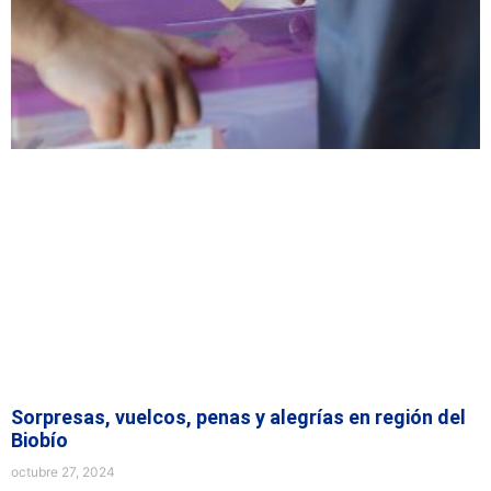
Sorpresas, vuelcos, penas y alegrías en región del
Biobío
octubre 27, 2024