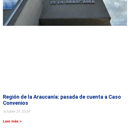
Región de la Araucanía: pasada de cuenta a Caso
Convenios
octubre 27, 2024
Leer más »