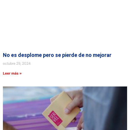
No es desplome pero se pierde de no mejorar
octubre 29, 2024
Leer más »