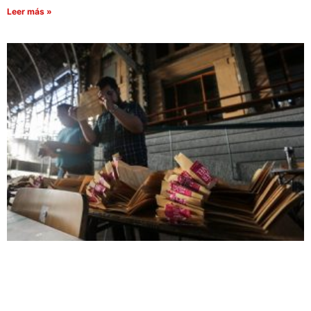
Leer más »