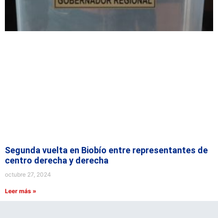
Segunda vuelta en Biobío entre representantes de
centro derecha y derecha
octubre 27, 2024
Leer más »