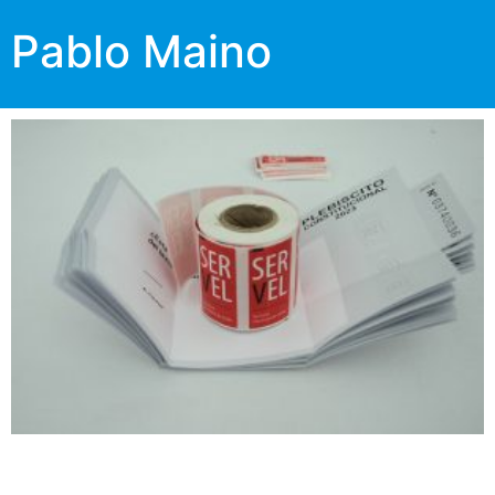
Pablo Maino