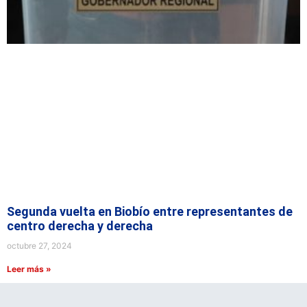
Segunda vuelta en Biobío entre representantes de
centro derecha y derecha
octubre 27, 2024
Leer más »