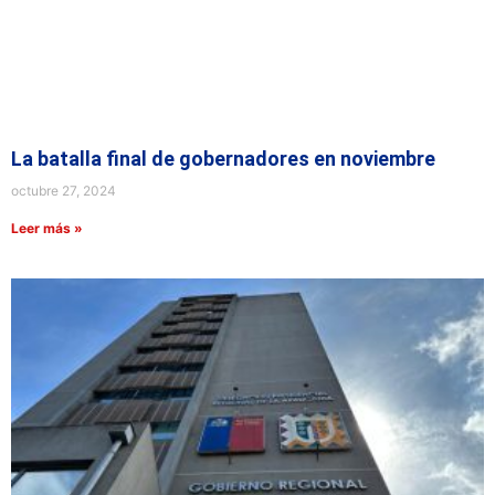
La batalla final de gobernadores en noviembre
octubre 27, 2024
Leer más »