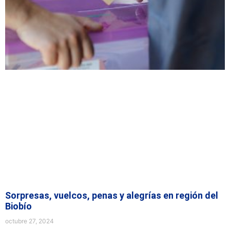
Sorpresas, vuelcos, penas y alegrías en región del
Biobío
octubre 27, 2024