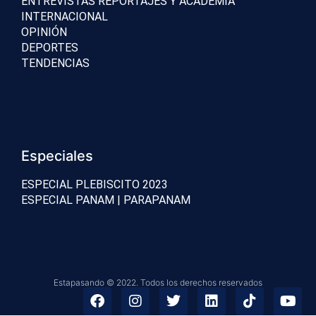
ENTREVISTAS REPORTAJES Y ACADEMIA
INTERNACIONAL
OPINIÓN
DEPORTES
TENDENCIAS
Especiales
ESPECIAL PLEBISCITO 2023
ESPECIAL PANAM | PARAPANAM
Estapasando © 2022. Todos los derechos reservados