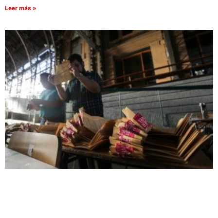
Leer más »