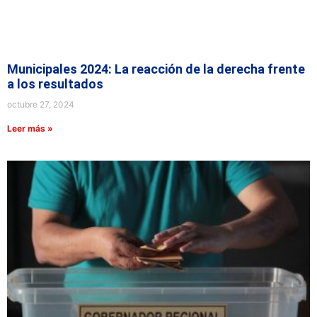
Municipales 2024: La reacción de la derecha frente
a los resultados
octubre 27, 2024
Leer más »