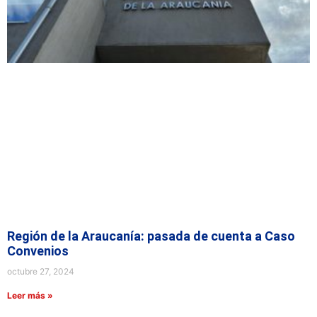
Región de la Araucanía: pasada de cuenta a Caso
Convenios
octubre 27, 2024
Leer más »