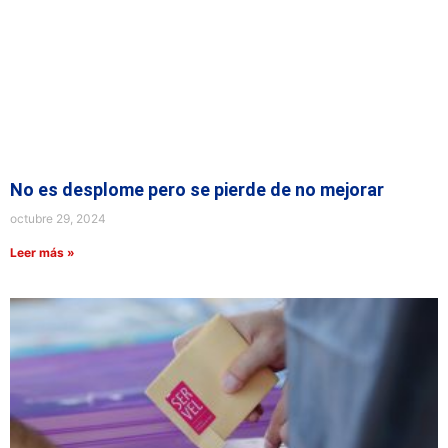
No es desplome pero se pierde de no mejorar
octubre 29, 2024
Leer más »